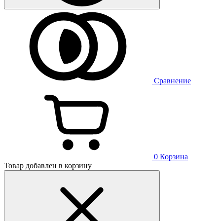
Сравнение
0
Корзина
Товар добавлен в корзину