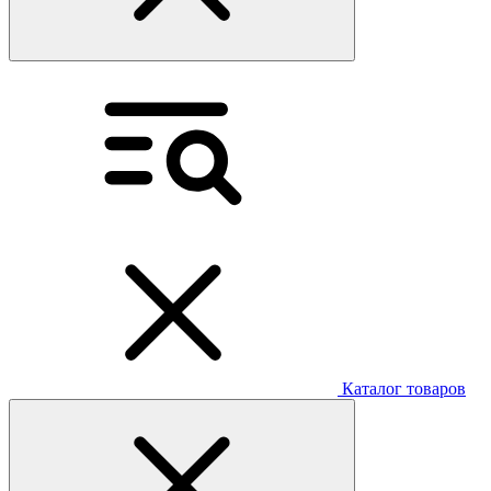
Каталог товаров