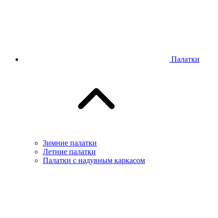
Палатки
Зимние палатки
Летние палатки
Палатки с надувным каркасом