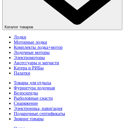
Каталог товаров
Лодки
Моторные лодки
Комплекты лодка+мотор
Лодочные моторы
Электромоторы
Аксессуары и запчасти
Катера и РИБы
Палатки
Товары для отдыха
Фурнитура лодочная
Велосипеды
Рыболовные снасти
Снаряжение
Электроника, навигация
Подарочные сертификаты
Зимние товары