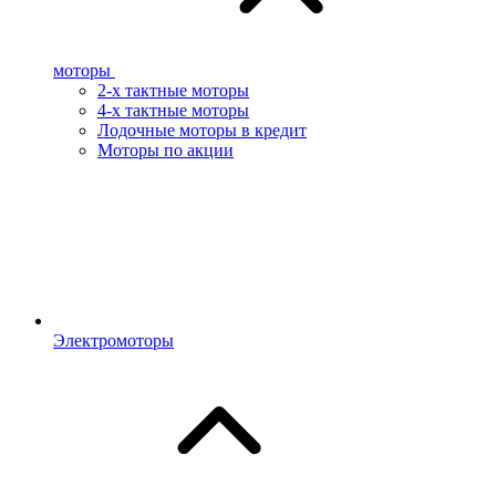
моторы
2-х тактные моторы
4-х тактные моторы
Лодочные моторы в кредит
Моторы по акции
Электромоторы