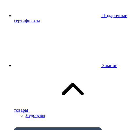
Подарочные
сертификаты
Зимние
товары
Ледобуры