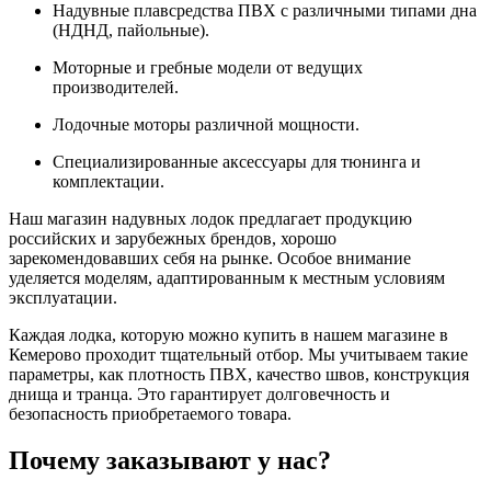
Надувные плавсредства ПВХ с различными типами дна
(НДНД, пайольные).
Моторные и гребные модели от ведущих
производителей.
Лодочные моторы различной мощности.
Специализированные аксессуары для тюнинга и
комплектации.
Наш магазин надувных лодок предлагает продукцию
российских и зарубежных брендов, хорошо
зарекомендовавших себя на рынке. Особое внимание
уделяется моделям, адаптированным к местным условиям
эксплуатации.
Каждая лодка, которую можно купить в нашем магазине в
Кемерово проходит тщательный отбор. Мы учитываем такие
параметры, как плотность ПВХ, качество швов, конструкция
днища и транца. Это гарантирует долговечность и
безопасность приобретаемого товара.
Почему заказывают у нас?