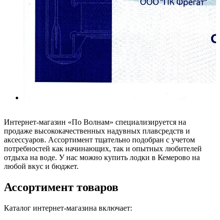
Интернет-магазин «По Волнам» специализируется на
продаже высококачественных надувных плавсредств и
аксессуаров. Ассортимент тщательно подобран с учетом
потребностей как начинающих, так и опытных любителей
отдыха на воде. У нас можно купить лодки в Кемерово на
любой вкус и бюджет.
Ассортимент товаров
Каталог интернет-магазина включает: