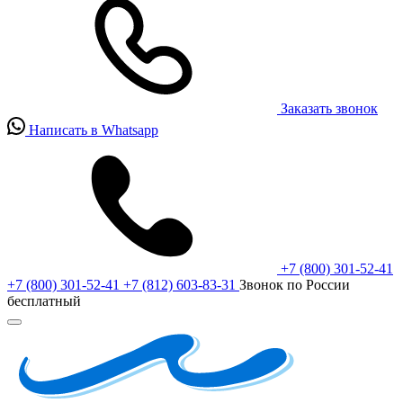
Заказать звонок
Написать в Whatsapp
+7 (800) 301-52-41
+7 (800) 301-52-41
+7 (812) 603-83-31
Звонок по России
бесплатный