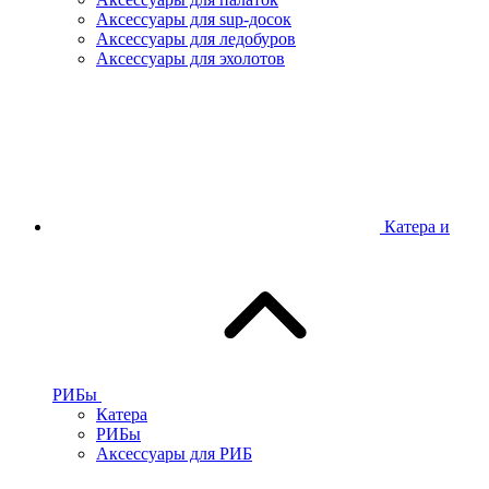
Аксессуары для sup-досок
Аксессуары для ледобуров
Аксессуары для эхолотов
Катера и
РИБы
Катера
РИБы
Аксессуары для РИБ