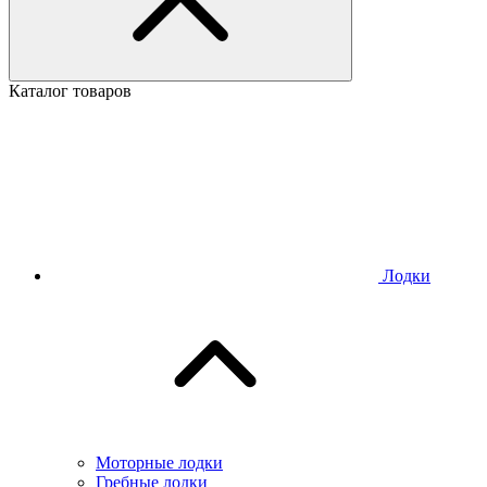
Каталог товаров
Лодки
Моторные лодки
Гребные лодки