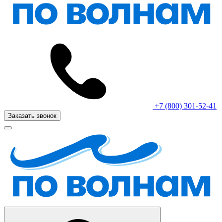
+7 (800) 301-52-41
Заказать звонок