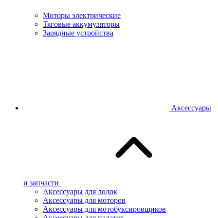
Моторы электрические
Тяговые аккумуляторы
Зарядные устройства
Аксессуары
и запчасти
Аксессуары для лодок
Аксессуары для моторов
Аксессуары для мотобуксировщиков
Аксессуары для палаток