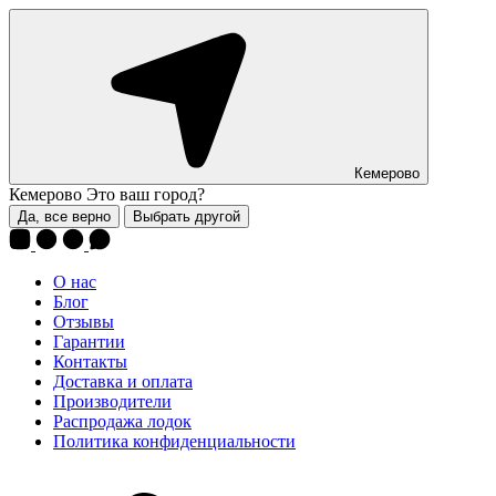
Кемерово
Кемерово
Это ваш город?
Да, все верно
Выбрать другой
О нас
Блог
Отзывы
Гарантии
Контакты
Доставка и оплата
Производители
Распродажа лодок
Политика конфиденциальности