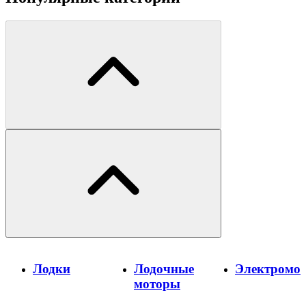
Лодки
Лодочные
Электромо
моторы