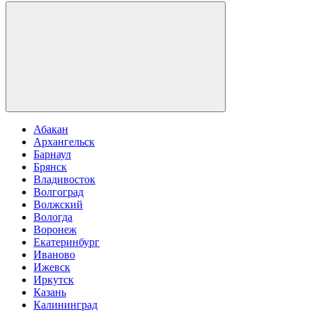
Абакан
Архангельск
Барнаул
Брянск
Владивосток
Волгоград
Волжский
Вологда
Воронеж
Екатеринбург
Иваново
Ижевск
Иркутск
Казань
Калининград