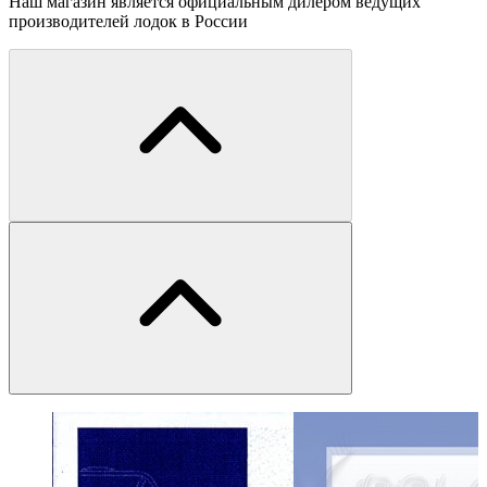
Наш магазин является официальным дилером ведущих
производителей лодок в России