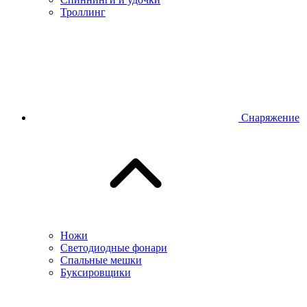
Троллинг
Снаряжение
Ножи
Светодиодные фонари
Спальные мешки
Буксировщики