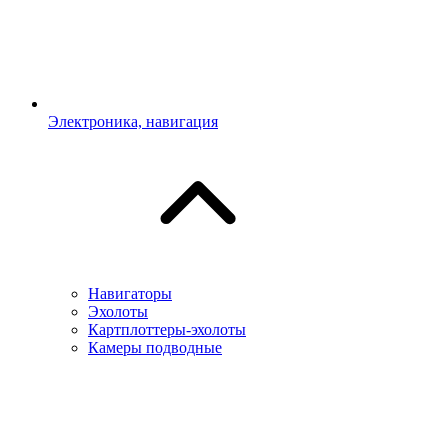
Электроника, навигация
Навигаторы
Эхолоты
Картплоттеры-эхолоты
Камеры подводные