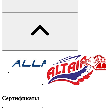
Сертификаты