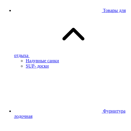
Товары для
отдыха
Надувные санки
SUP- доски
Фурнитура
лодочная