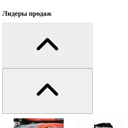
Лидеры продаж