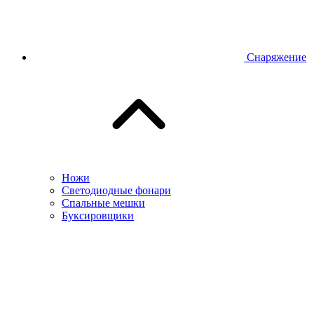
Снаряжение
Ножи
Светодиодные фонари
Спальные мешки
Буксировщики