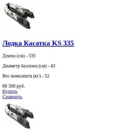
Лодка Касатка KS 335
Длина (см) - 335
Диаметр баллона (см) - 43
Вес комплекта (кг) - 52
68 300 руб.
Купить
Сравнить