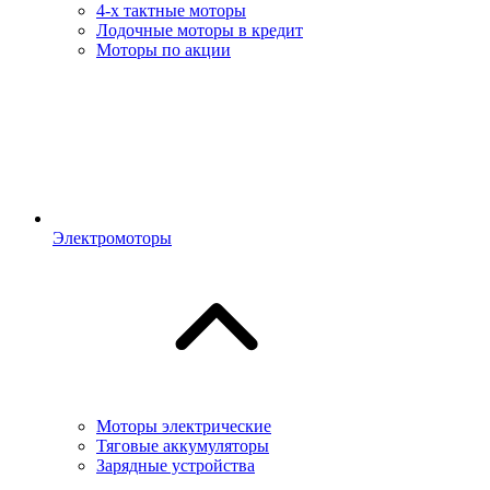
4-х тактные моторы
Лодочные моторы в кредит
Моторы по акции
Электромоторы
Моторы электрические
Тяговые аккумуляторы
Зарядные устройства