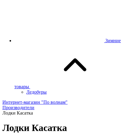
Зимние
товары
Ледобуры
Интернет-магазин "По волнам"
Производители
Лодки Касатка
Лодки Касатка