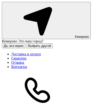
Кемерово
Кемерово
Это ваш город?
Да, все верно
Выбрать другой
Доставка и оплата
Гарантии
Отзывы
Контакты