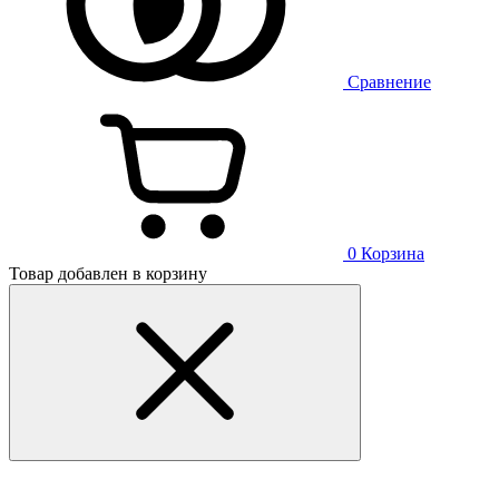
Сравнение
0
Корзина
Товар добавлен в корзину