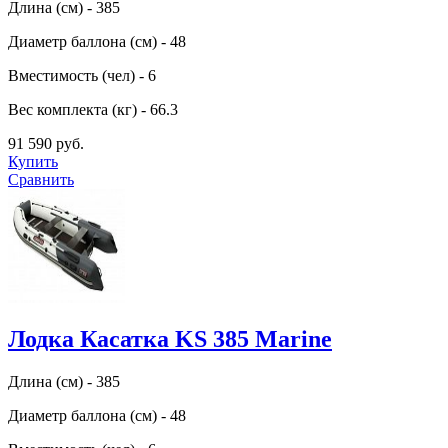
Длина (см) - 385
Диаметр баллона (см) - 48
Вместимость (чел) - 6
Вес комплекта (кг) - 66.3
91 590 руб.
Купить
Сравнить
Лодка Касатка KS 385 Marine
Длина (см) - 385
Диаметр баллона (см) - 48