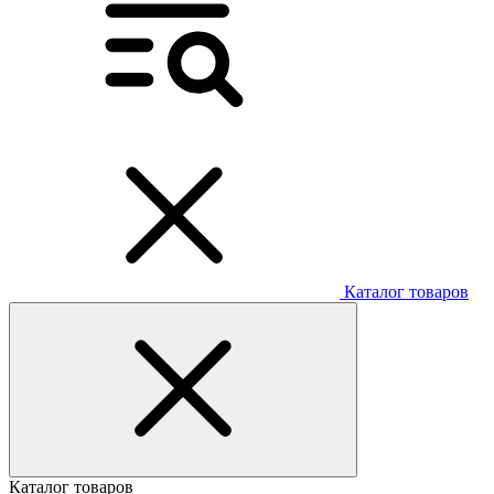
Каталог товаров
Каталог товаров