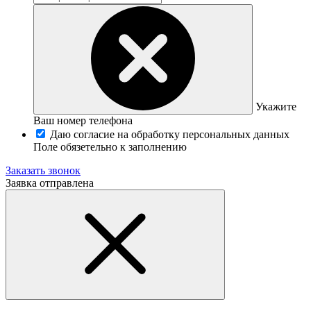
Укажите
Ваш номер телефона
Даю согласие на обработку персональных данных
Поле обязетельно к заполнению
Заказать звонок
Заявка отправлена