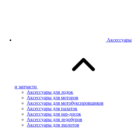
Аксессуары
и запчасти
Аксессуары для лодок
Аксессуары для моторов
Аксессуары для мотобуксировщиков
Аксессуары для палаток
Аксессуары для sup-досок
Аксессуары для ледобуров
Аксессуары для эхолотов