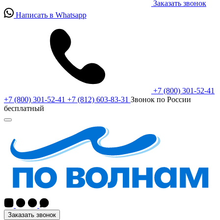
Заказать звонок
Написать в Whatsapp
+7 (800) 301-52-41
+7 (800) 301-52-41
+7 (812) 603-83-31
Звонок по России
бесплатный
Заказать звонок