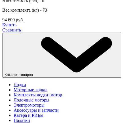
Вместимость (чел) - 6
Вес комплекта (кг) - 73
94 600 руб.
Купить
Сравнить
Каталог товаров
Лодки
Моторные лодки
Комплекты лодка+мотор
Лодочные моторы
Электромоторы
Аксессуары и запчасти
Катера и РИБы
Палатки