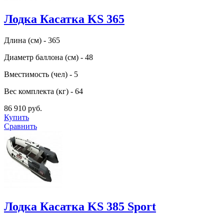
Лодка Касатка KS 365
Длина (см) - 365
Диаметр баллона (см) - 48
Вместимость (чел) - 5
Вес комплекта (кг) - 64
86 910 руб.
Купить
Сравнить
Лодка Касатка KS 385 Sport