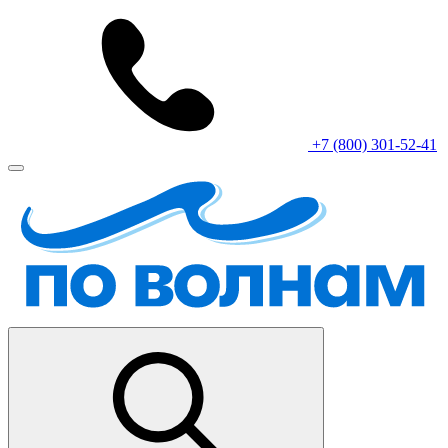
+7 (800) 301-52-41