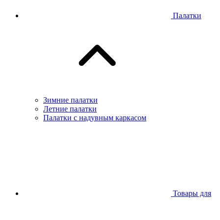
Палатки
Зимние палатки
Летние палатки
Палатки с надувным каркасом
Товары для