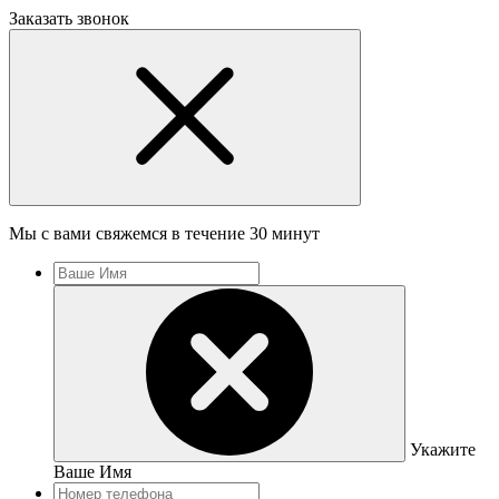
Заказать звонок
Мы с вами свяжемся в течение 30 минут
Укажите
Ваше Имя