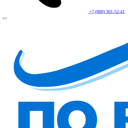
+7 (800) 301-52-41