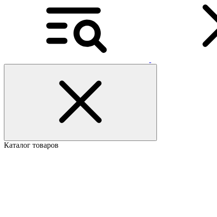
Каталог товаров