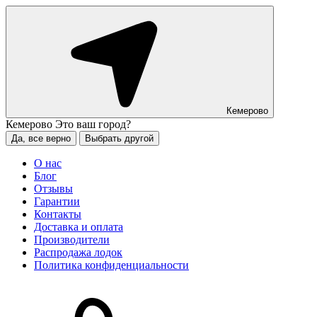
Кемерово
Кемерово
Это ваш город?
Да, все верно
Выбрать другой
О нас
Блог
Отзывы
Гарантии
Контакты
Доставка и оплата
Производители
Распродажа лодок
Политика конфиденциальности