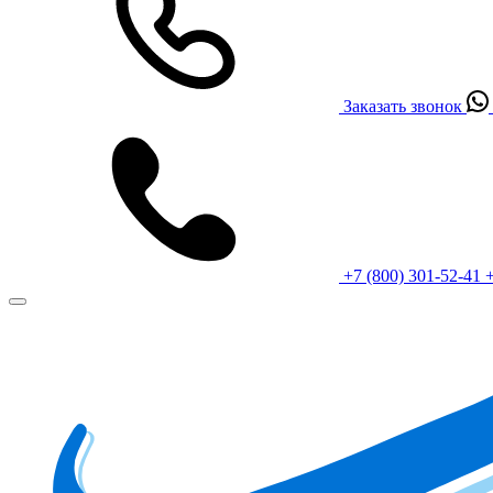
Заказать звонок
+7 (800) 301-52-41
+