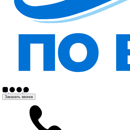
Заказать звонок