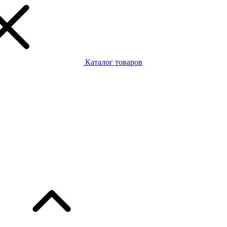
Каталог товаров