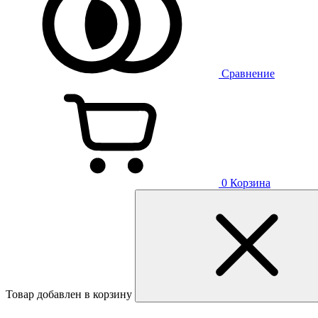
Сравнение
0
Корзина
Товар добавлен в корзину