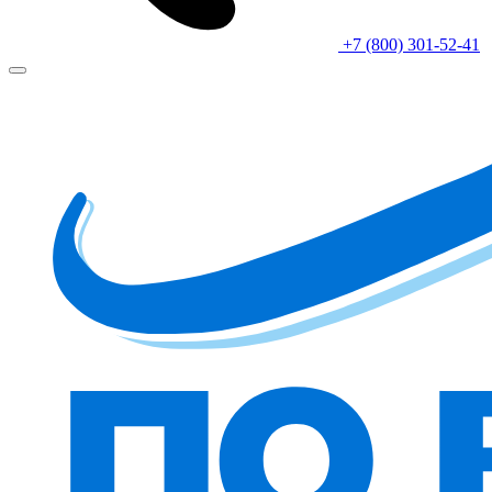
+7 (800) 301-52-41