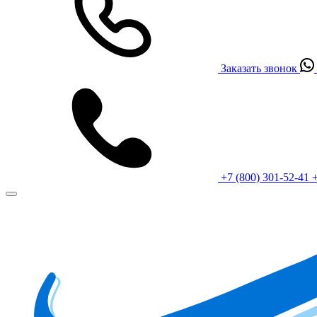
Заказать звонок
+7 (800) 301-52-41
+