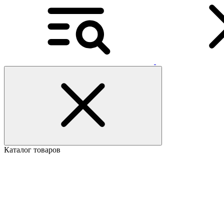
Каталог товаров