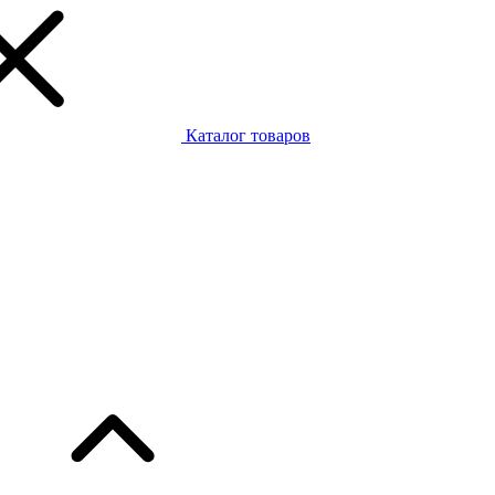
Каталог товаров