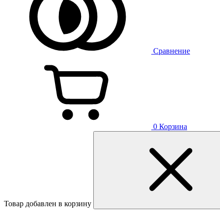
Сравнение
0
Корзина
Товар добавлен в корзину