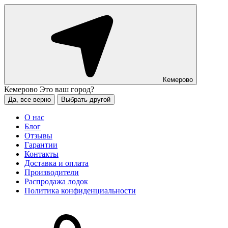
Кемерово
Кемерово
Это ваш город?
Да, все верно
Выбрать другой
О нас
Блог
Отзывы
Гарантии
Контакты
Доставка и оплата
Производители
Распродажа лодок
Политика конфиденциальности