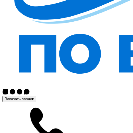
Заказать звонок