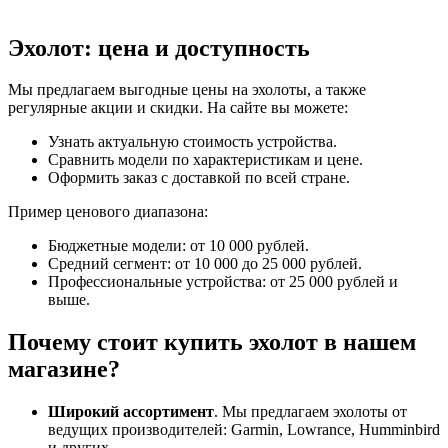
Эхолот: цена и доступность
Мы предлагаем выгодные цены на эхолоты, а также
регулярные акции и скидки. На сайте вы можете:
Узнать актуальную стоимость устройства.
Сравнить модели по характеристикам и цене.
Оформить заказ с доставкой по всей стране.
Пример ценового диапазона:
Бюджетные модели: от 10 000 рублей.
Средний сегмент: от 10 000 до 25 000 рублей.
Профессиональные устройства: от 25 000 рублей и
выше.
Почему стоит купить эхолот в нашем
магазине?
Широкий ассортимент
. Мы предлагаем эхолоты от
ведущих производителей: Garmin, Lowrance, Humminbird
и других.