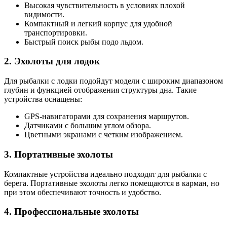
Высокая чувствительность в условиях плохой
видимости.
Компактный и легкий корпус для удобной
транспортировки.
Быстрый поиск рыбы подо льдом.
2. Эхолоты для лодок
Для рыбалки с лодки подойдут модели с широким диапазоном
глубин и функцией отображения структуры дна. Такие
устройства оснащены:
GPS-навигаторами для сохранения маршрутов.
Датчиками с большим углом обзора.
Цветными экранами с четким изображением.
3. Портативные эхолоты
Компактные устройства идеально подходят для рыбалки с
берега. Портативные эхолоты легко помещаются в карман, но
при этом обеспечивают точность и удобство.
4. Профессиональные эхолоты