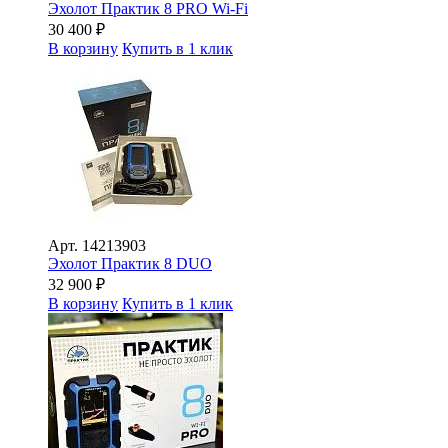
Эхолот Практик 8 PRO Wi-Fi
30 400
₽
В корзину
Купить в 1 клик
Арт.
14213903
Эхолот Практик 8 DUO
32 900
₽
В корзину
Купить в 1 клик