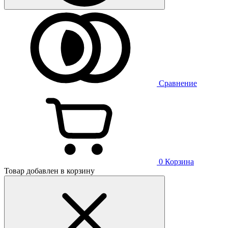
Сравнение
0
Корзина
Товар добавлен в корзину