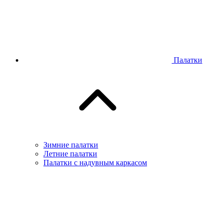
Палатки
Зимние палатки
Летние палатки
Палатки с надувным каркасом