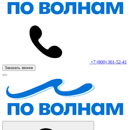
+7 (800) 301-52-41
Заказать звонок