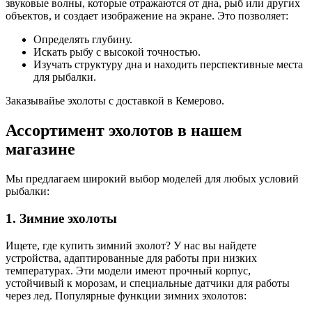
звуковые волны, которые отражаются от дна, рыб или других
объектов, и создает изображение на экране. Это позволяет:
Определять глубину.
Искать рыбу с высокой точностью.
Изучать структуру дна и находить перспективные места
для рыбалки.
Заказывайье эхолоты с доставкой в Кемерово.
Ассортимент эхолотов в нашем
магазине
Мы предлагаем широкий выбор моделей для любых условий
рыбалки:
1. Зимние эхолоты
Ищете, где купить зимний эхолот? У нас вы найдете
устройства, адаптированные для работы при низких
температурах. Эти модели имеют прочный корпус,
устойчивый к морозам, и специальные датчики для работы
через лед. Популярные функции зимних эхолотов: