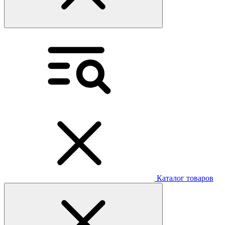
Каталог товаров