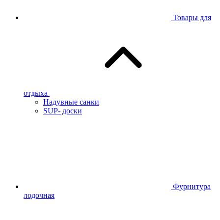
Товары для
отдыха
Надувные санки
SUP- доски
Фурнитура
лодочная