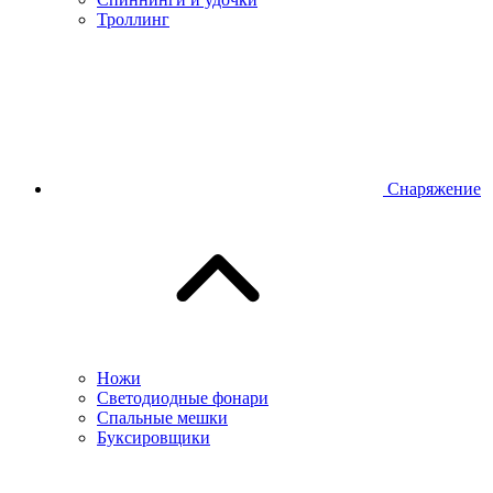
Троллинг
Снаряжение
Ножи
Светодиодные фонари
Спальные мешки
Буксировщики