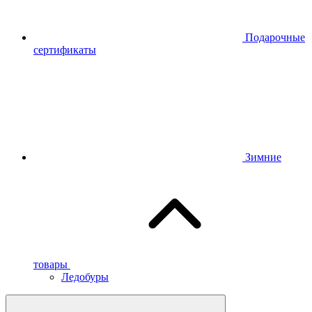
Подарочные
сертификаты
Зимние
товары
Ледобуры