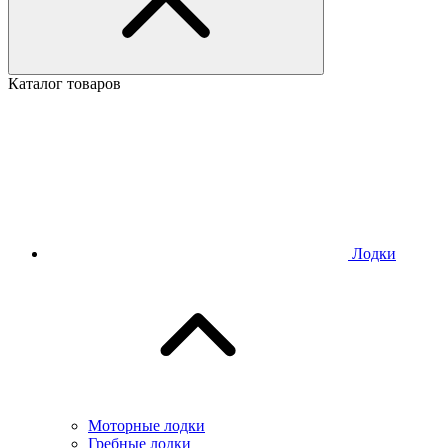
Каталог товаров
Лодки
Моторные лодки
Гребные лодки