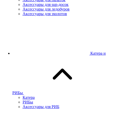
Аксессуары для sup-досок
Аксессуары для ледобуров
Аксессуары для эхолотов
Катера и
РИБы
Катера
РИБы
Аксессуары для РИБ