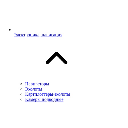
Электроника, навигация
Навигаторы
Эхолоты
Картплоттеры-эхолоты
Камеры подводные