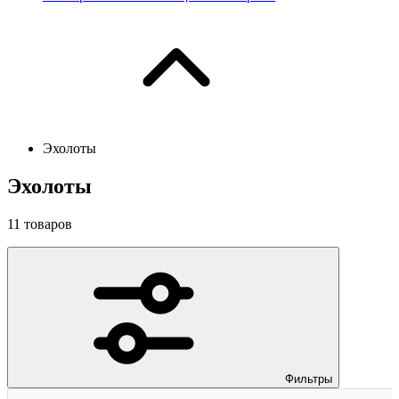
Эхолоты
Эхолоты
11
товаров
Фильтры