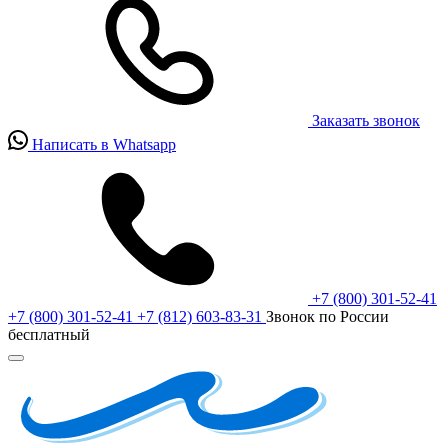
Заказать звонок
Написать в Whatsapp
+7 (800) 301-52-41
+7 (800) 301-52-41
+7 (812) 603-83-31
Звонок по России
бесплатный