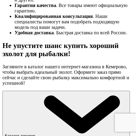
Гарантия качества
. Все товары имеют официальную
гарантию.
Квалифицированная консультация
. Наши
специалисты помогут вам подобрать подходящую
модель под ваши задачи.
Удобная доставка
. Быстрая доставка по всей России.
Не упустите шанс купить хороший
эхолот для рыбалки!
Загляните в каталог нашего интернет-магазина в Кемерово,
чтобы выбрать идеальный эхолот. Оформите заказ прямо
сейчас и сделайте свою рыбалку максимально комфортной и
успешной!
Каталог товаров