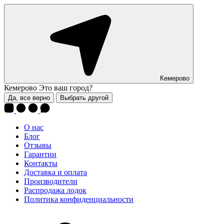
Кемерово
Кемерово
Это ваш город?
Да, все верно
Выбрать другой
О нас
Блог
Отзывы
Гарантии
Контакты
Доставка и оплата
Производители
Распродажа лодок
Политика конфиденциальности