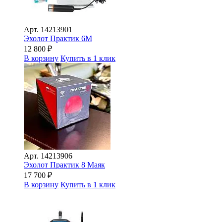
Арт.
14213901
Эхолот Практик 6М
12 800
₽
В корзину
Купить в 1 клик
Арт.
14213906
Эхолот Практик 8 Маяк
17 700
₽
В корзину
Купить в 1 клик