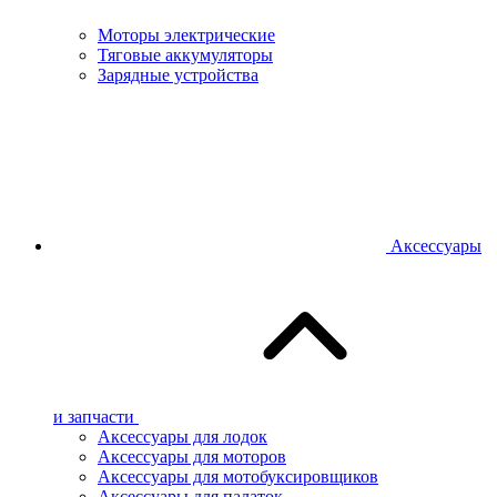
Моторы электрические
Тяговые аккумуляторы
Зарядные устройства
Аксессуары
и запчасти
Аксессуары для лодок
Аксессуары для моторов
Аксессуары для мотобуксировщиков
Аксессуары для палаток