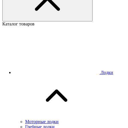
Каталог товаров
Лодки
Моторные лодки
Гребные лодки