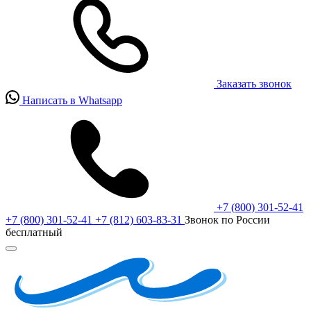
Заказать звонок
Написать в Whatsapp
+7 (800) 301-52-41
+7 (800) 301-52-41
+7 (812) 603-83-31
Звонок по России
бесплатный