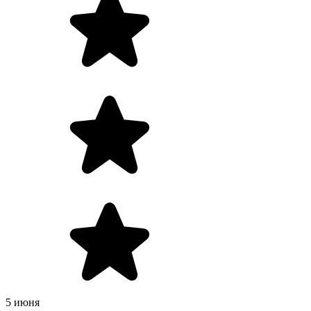
5 июня