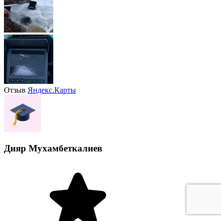
Отзыв
Яндекс.Карты
Дияр Мухамбеткалиев