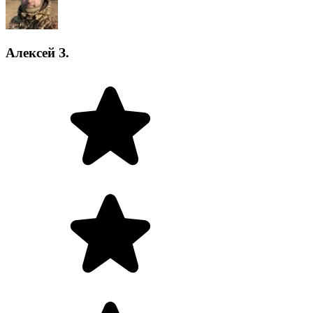
Алексей З.