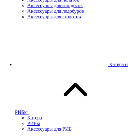
Аксессуары для sup-досок
Аксессуары для ледобуров
Аксессуары для эхолотов
Катера и
РИБы
Катера
РИБы
Аксессуары для РИБ