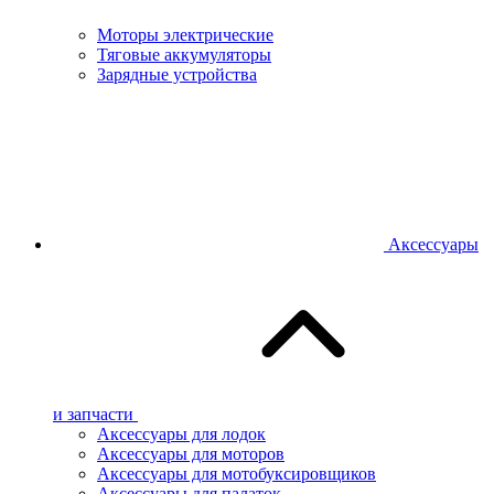
Моторы электрические
Тяговые аккумуляторы
Зарядные устройства
Аксессуары
и запчасти
Аксессуары для лодок
Аксессуары для моторов
Аксессуары для мотобуксировщиков
Аксессуары для палаток