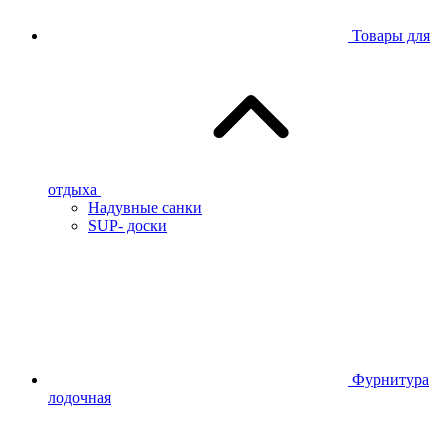
Товары для
отдыха
Надувные санки
SUP- доски
Фурнитура
лодочная