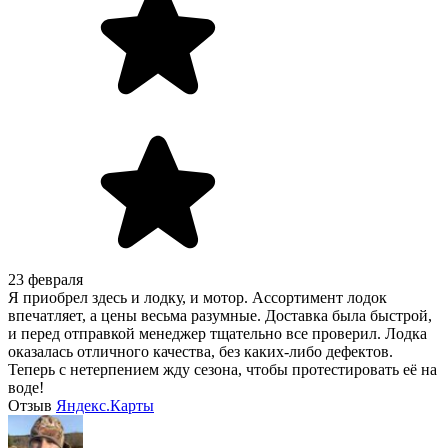
23 февраля
Я приобрел здесь и лодку, и мотор. Ассортимент лодок
впечатляет, а цены весьма разумные. Доставка была быстрой,
и перед отправкой менеджер тщательно все проверил. Лодка
оказалась отличного качества, без каких-либо дефектов.
Теперь с нетерпением жду сезона, чтобы протестировать её на
воде!
Отзыв
Яндекс.Карты