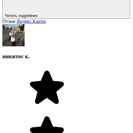
Читать подробнее
Отзыв
Яндекс.Карты
никитос к.