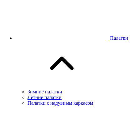
Палатки
Зимние палатки
Летние палатки
Палатки с надувным каркасом