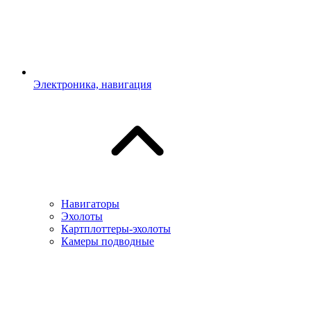
Электроника, навигация
Навигаторы
Эхолоты
Картплоттеры-эхолоты
Камеры подводные