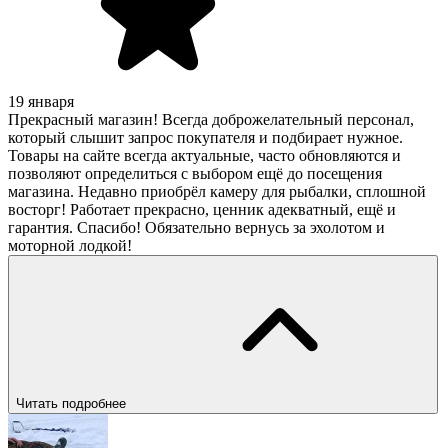
19 января
Прекрасный магазин! Всегда доброжелательный персонал,
который слышит запрос покупателя и подбирает нужное.
Товары на сайте всегда актуальные, часто обновляются и
позволяют определиться с выбором ещё до посещения
магазина. Недавно приобрёл камеру для рыбалки, сплошной
восторг! Работает прекрасно, ценник адекватный, ещё и
гарантия. Спасибо! Обязательно вернусь за эхолотом и
моторной лодкой!
Читать подробнее