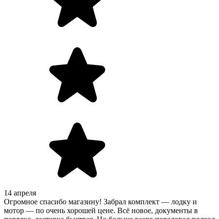
14 апреля
Огромное спасибо магазину! Забрал комплект — лодку и
мотор — по очень хорошей цене. Всё новое, документы в