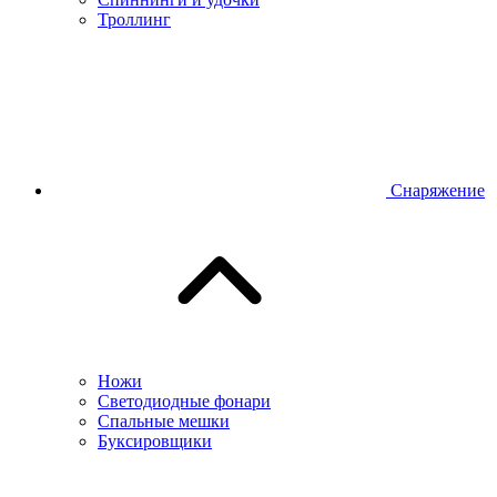
Троллинг
Снаряжение
Ножи
Светодиодные фонари
Спальные мешки
Буксировщики