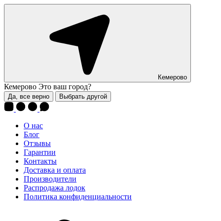
Кемерово
Кемерово
Это ваш город?
Да, все верно
Выбрать другой
О нас
Блог
Отзывы
Гарантии
Контакты
Доставка и оплата
Производители
Распродажа лодок
Политика конфиденциальности