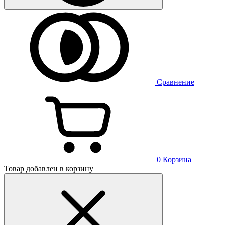
Сравнение
0
Корзина
Товар добавлен в корзину