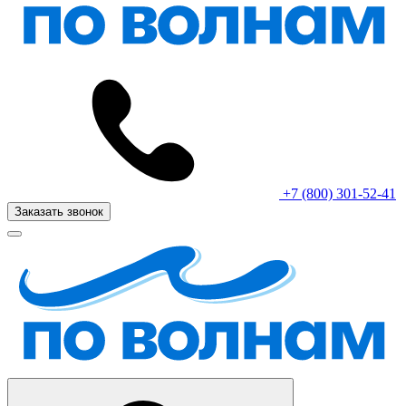
+7 (800) 301-52-41
Заказать звонок