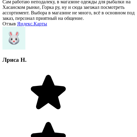
Сам работаю неподалеку, в магазине одежды для рыбалки на
Хасанском рынке, Горка ру, ну и сюда заезжал посмотреть
ассортимент. Выбора в магазине не много, всё в основном под
заказ, персонал приятный на общение.
Отзыв
Яндекс.Карты
Лриса Н.