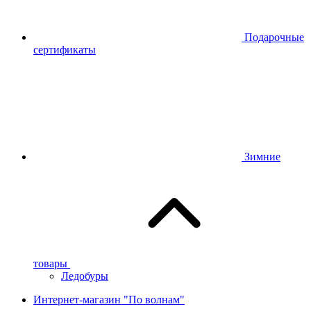
Подарочные
сертификаты
Зимние
товары
Ледобуры
Интернет-магазин "По волнам"