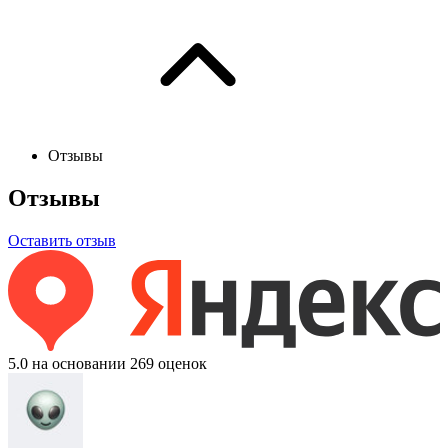
Отзывы
Отзывы
Оставить отзыв
5.0
на основании 269 оценок