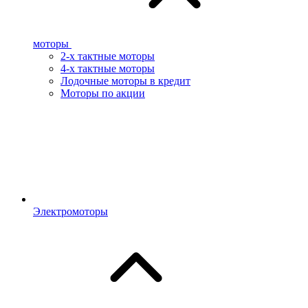
моторы
2-х тактные моторы
4-х тактные моторы
Лодочные моторы в кредит
Моторы по акции
Электромоторы