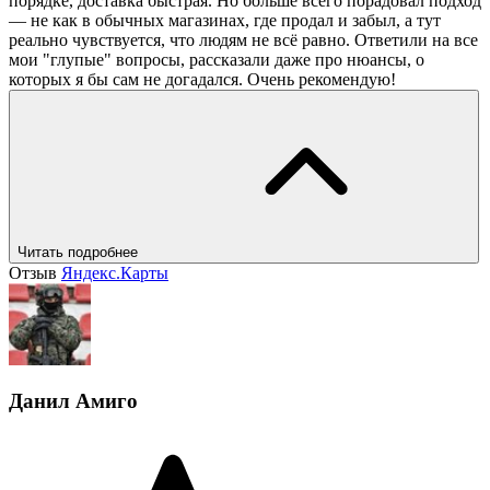
порядке, доставка быстрая. Но больше всего порадовал подход
— не как в обычных магазинах, где продал и забыл, а тут
реально чувствуется, что людям не всё равно. Ответили на все
мои "глупые" вопросы, рассказали даже про нюансы, о
которых я бы сам не догадался. Очень рекомендую!
Читать подробнее
Отзыв
Яндекс.Карты
Данил Амиго