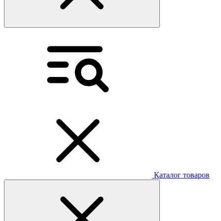
Каталог товаров