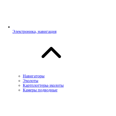
Электроника, навигация
Навигаторы
Эхолоты
Картплоттеры-эхолоты
Камеры подводные