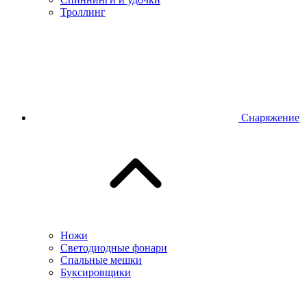
Троллинг
Снаряжение
Ножи
Светодиодные фонари
Спальные мешки
Буксировщики