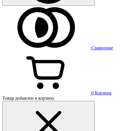
Сравнение
0
Корзина
Товар добавлен в корзину