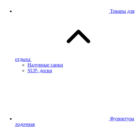
Товары для
отдыха
Надувные санки
SUP- доски
Фурнитура
лодочная