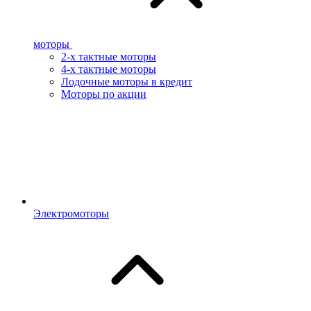
моторы
2-х тактные моторы
4-х тактные моторы
Лодочные моторы в кредит
Моторы по акции
Электромоторы