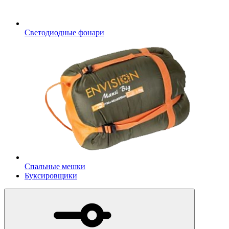
Светодиодные фонари
Спальные мешки
Буксировщики