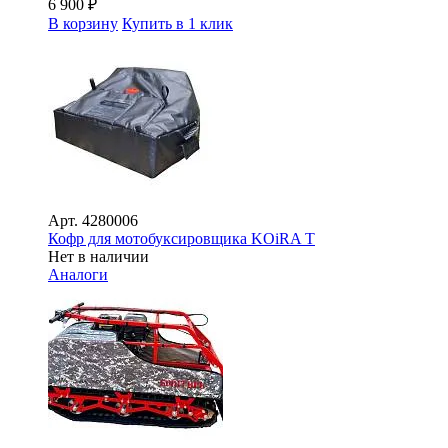
6 900
₽
В корзину
Купить в 1 клик
Арт.
4280006
Кофр для мотобуксировщика KOiRA T
Нет в наличии
Аналоги