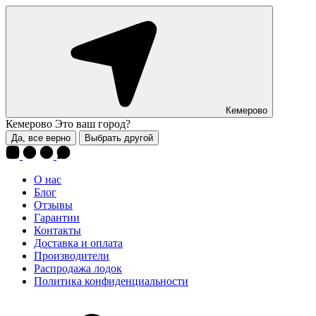
Кемерово
Кемерово
Это ваш город?
Да, все верно
Выбрать другой
О нас
Блог
Отзывы
Гарантии
Контакты
Доставка и оплата
Производители
Распродажа лодок
Политика конфиденциальности