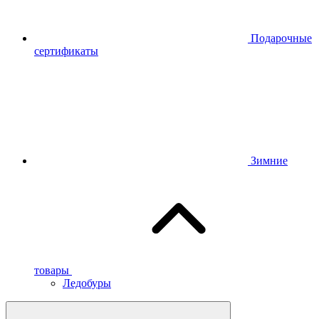
Подарочные
сертификаты
Зимние
товары
Ледобуры