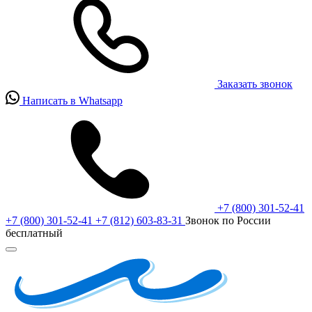
Заказать звонок
Написать в Whatsapp
+7 (800) 301-52-41
+7 (800) 301-52-41
+7 (812) 603-83-31
Звонок по России
бесплатный