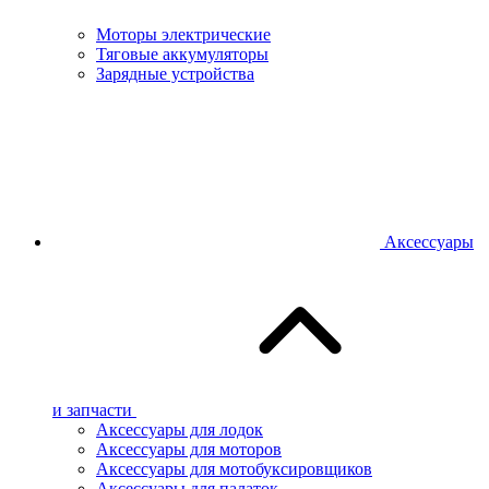
Моторы электрические
Тяговые аккумуляторы
Зарядные устройства
Аксессуары
и запчасти
Аксессуары для лодок
Аксессуары для моторов
Аксессуары для мотобуксировщиков
Аксессуары для палаток