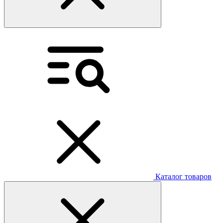
Каталог товаров