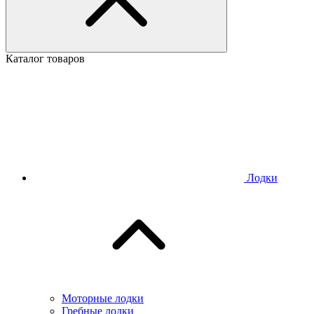
Каталог товаров
Лодки
Моторные лодки
Гребные лодки