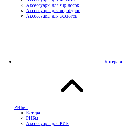
Аксессуары для sup-досок
Аксессуары для ледобуров
Аксессуары для эхолотов
Катера и
РИБы
Катера
РИБы
Аксессуары для РИБ