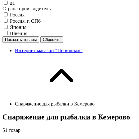
да
Страна производитель
Россия
Россия, г. СПб
Япония
Швеция
Показать товары
Сбросить
Интернет-магазин "По волнам"
Снаряжение для рыбалки в Кемерово
Снаряжение для рыбалки в Кемерово
51
товар