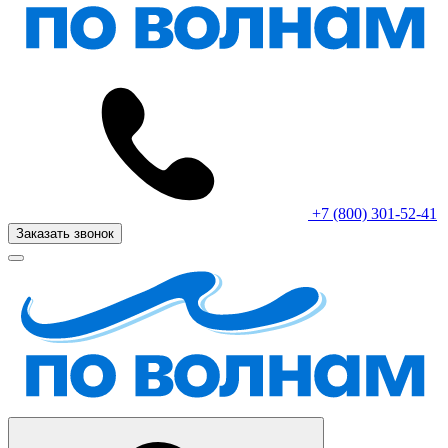
+7 (800) 301-52-41
Заказать звонок