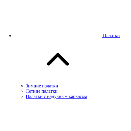
Палатки
Зимние палатки
Летние палатки
Палатки с надувным каркасом