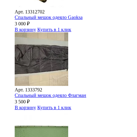
Арт.
13312702
Спальный мешок одеяло Gaoksa
3 000
₽
В корзину
Купить в 1 клик
Арт.
1333792
Спальный мешок одеяло Флагман
3 500
₽
В корзину
Купить в 1 клик