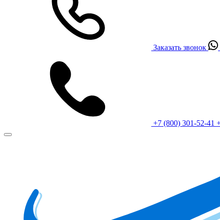
Заказать звонок
+7 (800) 301-52-41
+