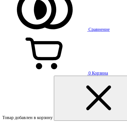
Сравнение
0
Корзина
Товар добавлен в корзину