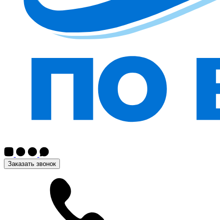
Заказать звонок