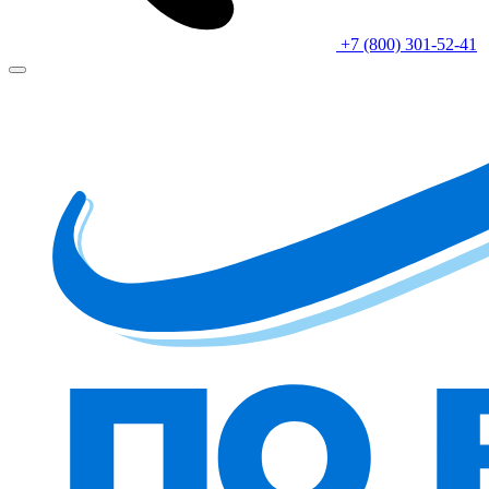
+7 (800) 301-52-41