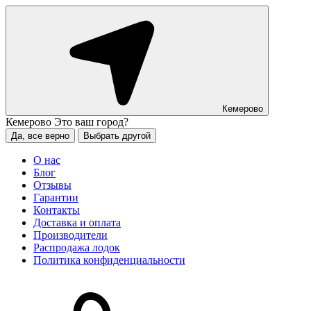
Кемерово
Кемерово
Это ваш город?
Да, все верно
Выбрать другой
О нас
Блог
Отзывы
Гарантии
Контакты
Доставка и оплата
Производители
Распродажа лодок
Политика конфиденциальности