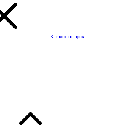
Каталог товаров