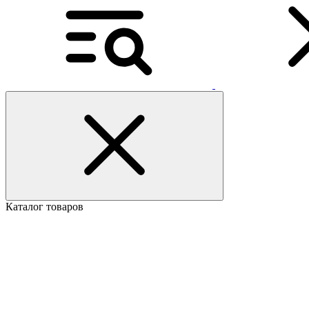
Каталог товаров