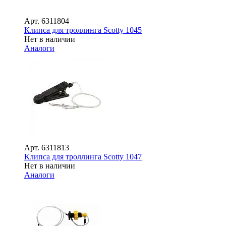
Арт.
6311804
Клипса для троллинга Scotty 1045
Нет в наличии
Аналоги
Арт.
6311813
Клипса для троллинга Scotty 1047
Нет в наличии
Аналоги