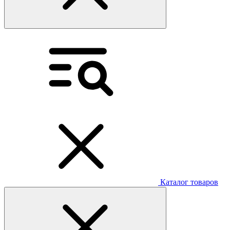
Каталог товаров