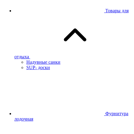
Товары для
отдыха
Надувные санки
SUP- доски
Фурнитура
лодочная