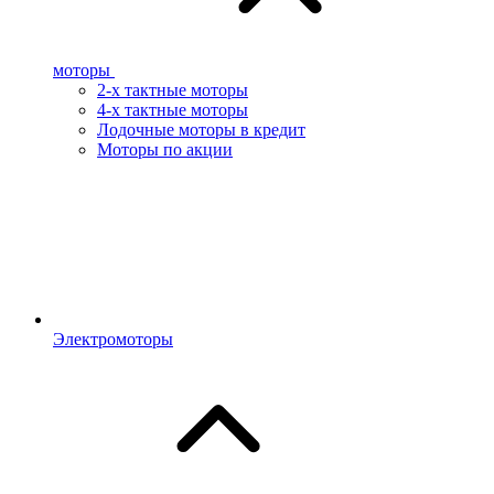
моторы
2-х тактные моторы
4-х тактные моторы
Лодочные моторы в кредит
Моторы по акции
Электромоторы