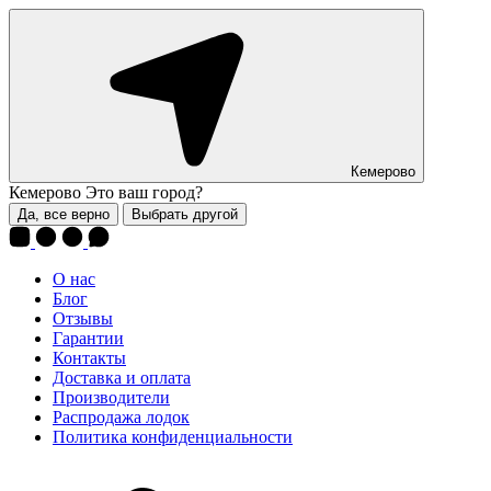
Кемерово
Кемерово
Это ваш город?
Да, все верно
Выбрать другой
О нас
Блог
Отзывы
Гарантии
Контакты
Доставка и оплата
Производители
Распродажа лодок
Политика конфиденциальности