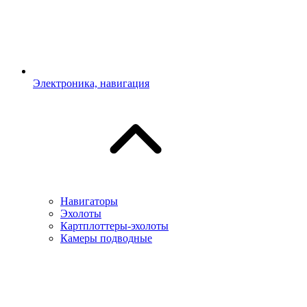
Электроника, навигация
Навигаторы
Эхолоты
Картплоттеры-эхолоты
Камеры подводные