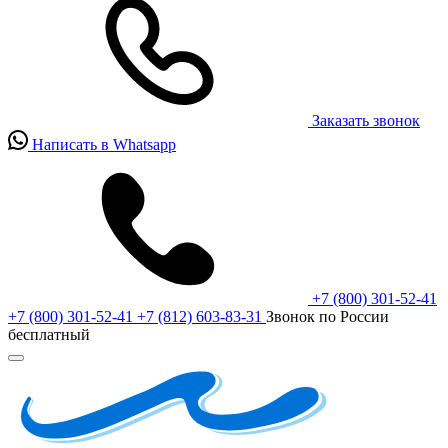
Заказать звонок
Написать в Whatsapp
+7 (800) 301-52-41
+7 (800) 301-52-41
+7 (812) 603-83-31
Звонок по России
бесплатный