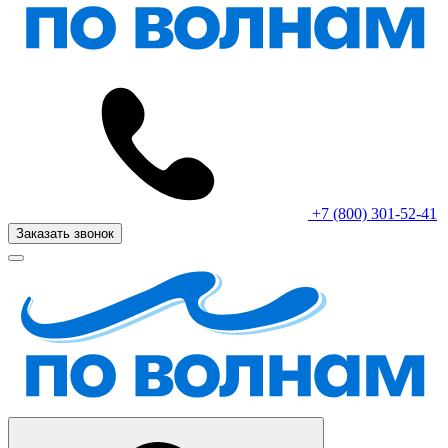
+7 (800) 301-52-41
Заказать звонок