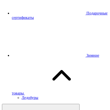
Подарочные
сертификаты
Зимние
товары
Ледобуры