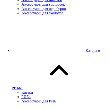
Аксессуары для sup-досок
Аксессуары для ледобуров
Аксессуары для эхолотов
Катера и
РИБы
Катера
РИБы
Аксессуары для РИБ