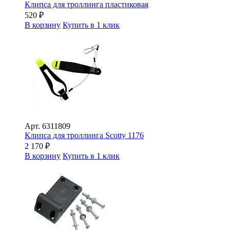
Клипса для троллинга пластиковая
520
₽
В корзину
Купить в 1 клик
Арт.
6311809
Клипса для троллинга Scotty 1176
2 170
₽
В корзину
Купить в 1 клик