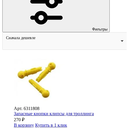
Фильтры
Сначала дешевле
Арт.
6311808
Запасные кнопки клипсы для троллинга
270
₽
В корзину
Купить в 1 клик