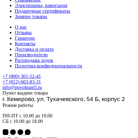
Электроника, навигация
Подарочные сертификаты
Зимние товары
О нас
Отзывы
Гарантии
Контакты
Доставка и оплата
Производители
Распродажа лодок
Политика конфиденциальности
+7 (800) 301-52-41
+7 (812) 603-83-31
info@povolnam5.ru
Пункт выдачи товара
г. Кемерово
ул. Тухачевского, 54 Б, корпус 2
,
Режим работы
ПН-ПТ с 10.00 до 19.00
СБ с 10.00 до 18.00