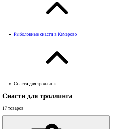
Рыболовные снасти в Кемерово
Снасти для троллинга
Снасти для троллинга
17
товаров