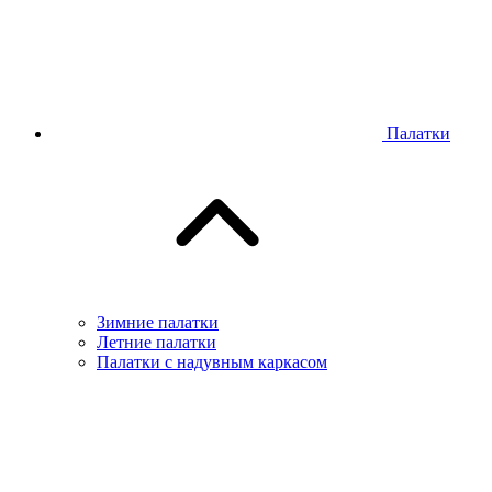
Палатки
Зимние палатки
Летние палатки
Палатки с надувным каркасом