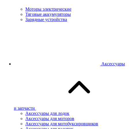
Моторы электрические
Тяговые аккумуляторы
Зарядные устройства
Аксессуары
и запчасти
Аксессуары для лодок
Аксессуары для моторов
Аксессуары для мотобуксировщиков
Аксессуары для палаток