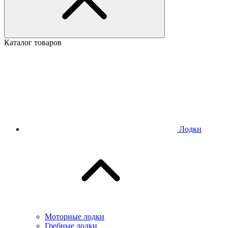
Каталог товаров
Лодки
Моторные лодки
Гребные лодки