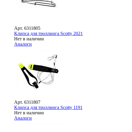
Арт.
6311805
Клипса для троллинга Scotty 2021
Нет в наличии
Аналоги
Арт.
6311807
Клипса для троллинга Scotty 1191
Нет в наличии
Аналоги