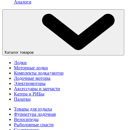
Аналоги
Каталог товаров
Лодки
Моторные лодки
Комплекты лодка+мотор
Лодочные моторы
Электромоторы
Аксессуары и запчасти
Катера и РИБы
Палатки
Товары для отдыха
Фурнитура лодочная
Велосипеды
Рыболовные снасти
Снаряжение