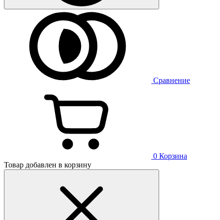
Сравнение
0
Корзина
Товар добавлен в корзину