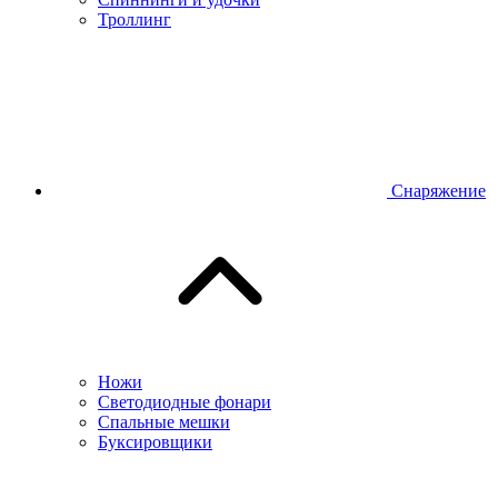
Троллинг
Снаряжение
Ножи
Светодиодные фонари
Спальные мешки
Буксировщики