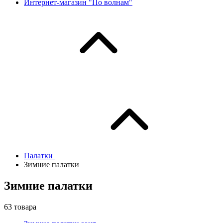
Интернет-магазин "По волнам"
Палатки
Зимние палатки
Зимние палатки
63
товара