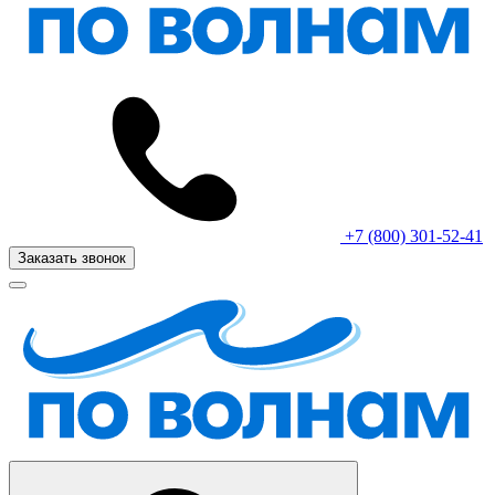
+7 (800) 301-52-41
Заказать звонок