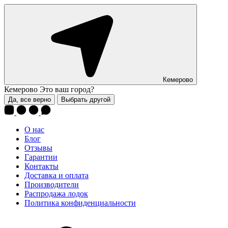
Кемерово
Кемерово
Это ваш город?
Да, все верно
Выбрать другой
О нас
Блог
Отзывы
Гарантии
Контакты
Доставка и оплата
Производители
Распродажа лодок
Политика конфиденциальности