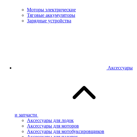
Моторы электрические
Тяговые аккумуляторы
Зарядные устройства
Аксессуары
и запчасти
Аксессуары для лодок
Аксессуары для моторов
Аксессуары для мотобуксировщиков
Аксессуары для палаток