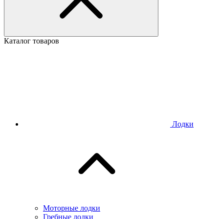
Каталог товаров
Лодки
Моторные лодки
Гребные лодки