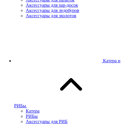
Аксессуары для sup-досок
Аксессуары для ледобуров
Аксессуары для эхолотов
Катера и
РИБы
Катера
РИБы
Аксессуары для РИБ