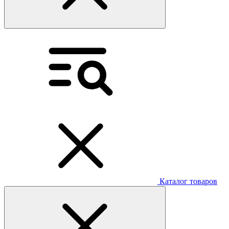
Каталог товаров