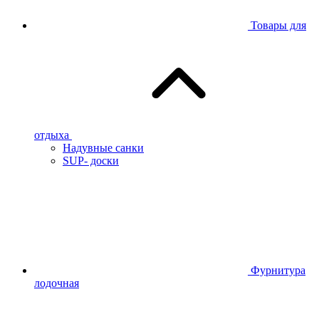
Товары для
отдыха
Надувные санки
SUP- доски
Фурнитура
лодочная