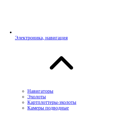
Электроника, навигация
Навигаторы
Эхолоты
Картплоттеры-эхолоты
Камеры подводные