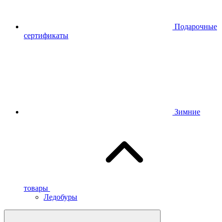
Подарочные
сертификаты
Зимние
товары
Ледобуры