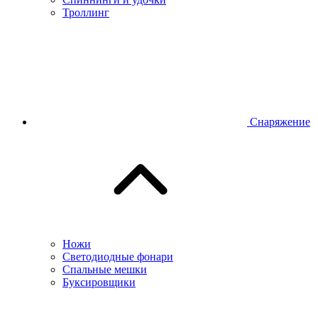
Троллинг
Снаряжение
Ножи
Светодиодные фонари
Спальные мешки
Буксировщики