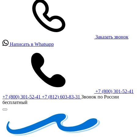
Заказать звонок
Написать в Whatsapp
+7 (800) 301-52-41
+7 (800) 301-52-41
+7 (812) 603-83-31
Звонок по России
бесплатный