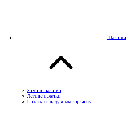
Палатки
Зимние палатки
Летние палатки
Палатки с надувным каркасом