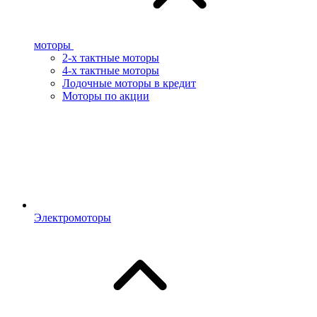
моторы
2-х тактные моторы
4-х тактные моторы
Лодочные моторы в кредит
Моторы по акции
Электромоторы