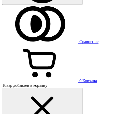
Сравнение
0
Корзина
Товар добавлен в корзину