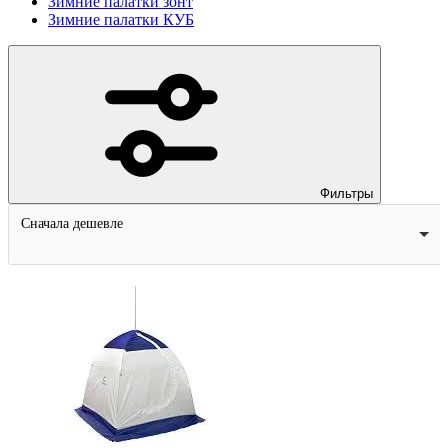
Зимние палатки зонт
Зимние палатки КУБ
Фильтры
Сначала дешевле