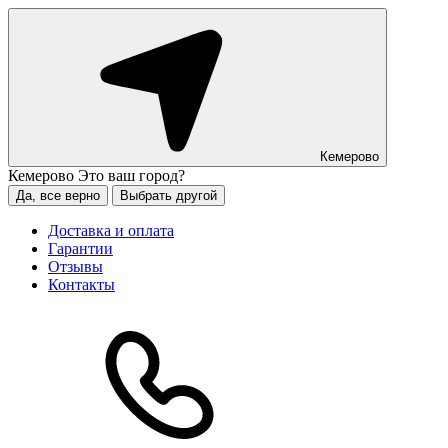
Кемерово
Кемерово
Это ваш город?
Да, все верно
Выбрать другой
Доставка и оплата
Гарантии
Отзывы
Контакты