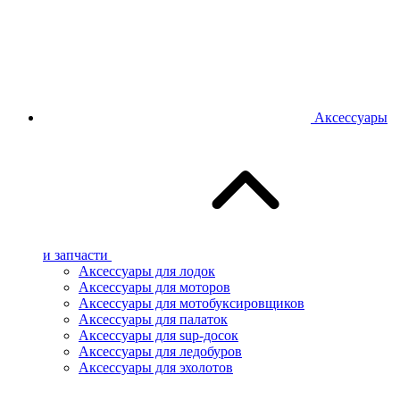
Аксессуары
и запчасти
Аксессуары для лодок
Аксессуары для моторов
Аксессуары для мотобуксировщиков
Аксессуары для палаток
Аксессуары для sup-досок
Аксессуары для ледобуров
Аксессуары для эхолотов