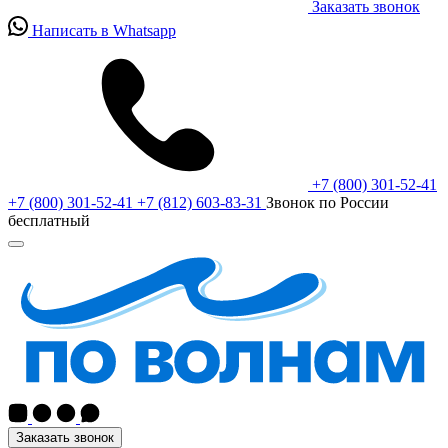
Заказать звонок
Написать в Whatsapp
+7 (800) 301-52-41
+7 (800) 301-52-41
+7 (812) 603-83-31
Звонок по России
бесплатный
Заказать звонок