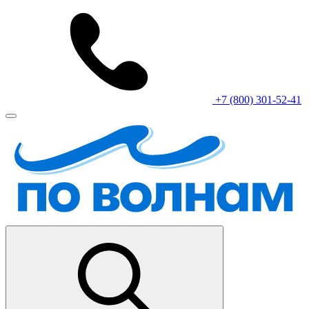
+7 (800) 301-52-41