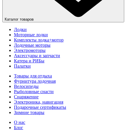
Каталог товаров
Лодки
Моторные лодки
Комплекты лодка+мотор
Лодочные моторы
Электромоторы
Аксессуары и запчасти
Катера и РИБы
Палатки
Товары для отдыха
Фурнитура лодочная
Велосипеды
Рыболовные снасти
Снаряжение
Электроника, навигация
Подарочные сертификаты
Зимние товары
О нас
Блог