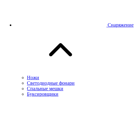
Снаряжение
Ножи
Светодиодные фонари
Спальные мешки
Буксировщики