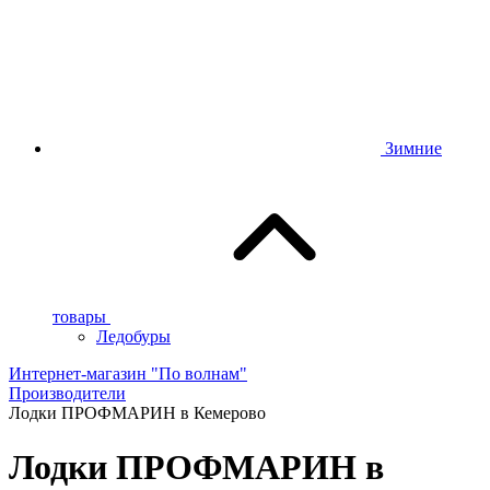
Зимние
товары
Ледобуры
Интернет-магазин "По волнам"
Производители
Лодки ПРОФМАРИН в Кемерово
Лодки ПРОФМАРИН в