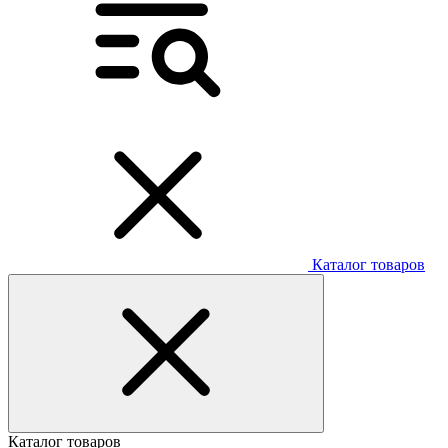
Каталог товаров
Каталог товаров