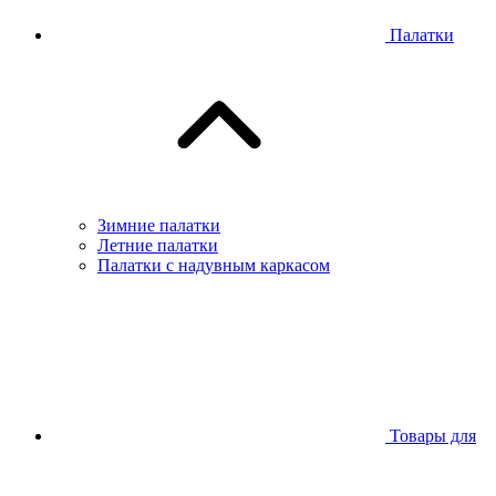
Палатки
Зимние палатки
Летние палатки
Палатки с надувным каркасом
Товары для