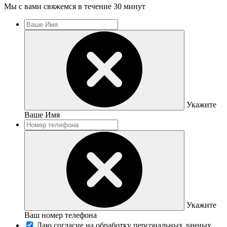
Мы с вами свяжемся в течение 30 минут
Укажите
Ваше Имя
Укажите
Ваш номер телефона
Даю согласие на обработку персональных данных