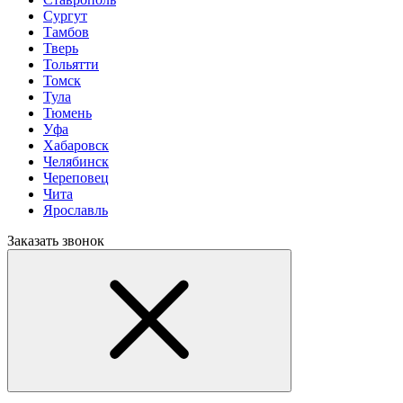
Сургут
Тамбов
Тверь
Тольятти
Томск
Тула
Тюмень
Уфа
Хабаровск
Челябинск
Череповец
Чита
Ярославль
Заказать звонок