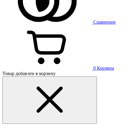
Сравнение
0
Корзина
Товар добавлен в корзину