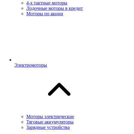
4-х тактные моторы
Лодочные моторы в кредит
Моторы по акции
Электромоторы
Моторы электрические
Тяговые аккумуляторы
Зарядные устройства