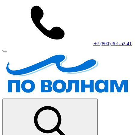
+7 (800) 301-52-41