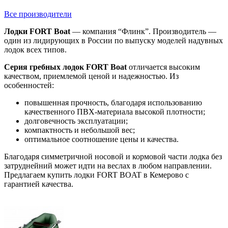
Все производители
Лодки FORT Boat
— компания “Флинк”. Производитель —
один из лидирующих в России по выпуску моделей надувных
лодок всех типов.
Серия гребных лодок FORT Boat
отличается высоким
качеством, приемлемой ценой и надежностью. Из
особенностей:
повышенная прочность, благодаря использованию
качественного ПВХ-материала высокой плотности;
долговечность эксплуатации;
компактность и небольшой вес;
оптимальное соотношение цены и качества.
Благодаря симметричной носовой и кормовой части лодка без
затруднейний может идти на веслах в любом направлении.
Предлагаем купить лодки FORT BOAT в Кемерово с
гарантией качества.