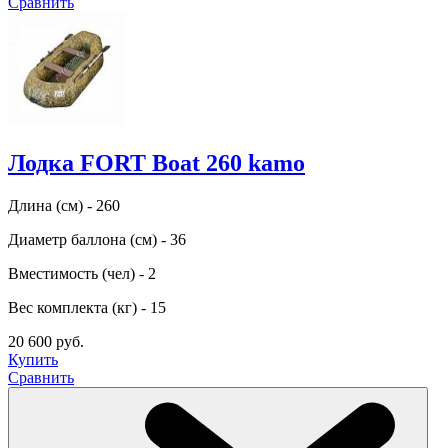
Сравнить
Лодка FORT Boat 260 kamo
Длина (см) - 260
Диаметр баллона (см) - 36
Вместимость (чел) - 2
Вес комплекта (кг) - 15
20 600 руб.
Купить
Сравнить