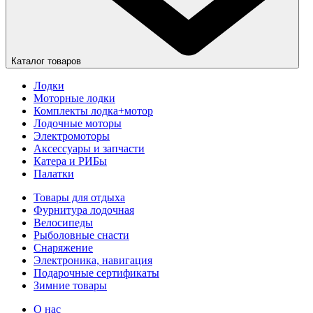
Каталог товаров
Лодки
Моторные лодки
Комплекты лодка+мотор
Лодочные моторы
Электромоторы
Аксессуары и запчасти
Катера и РИБы
Палатки
Товары для отдыха
Фурнитура лодочная
Велосипеды
Рыболовные снасти
Снаряжение
Электроника, навигация
Подарочные сертификаты
Зимние товары
О нас