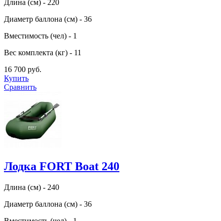
Длина (см) - 220
Диаметр баллона (см) - 36
Вместимость (чел) - 1
Вес комплекта (кг) - 11
16 700 руб.
Купить
Сравнить
Лодка FORT Boat 240
Длина (см) - 240
Диаметр баллона (см) - 36
Вместимость (чел) - 1