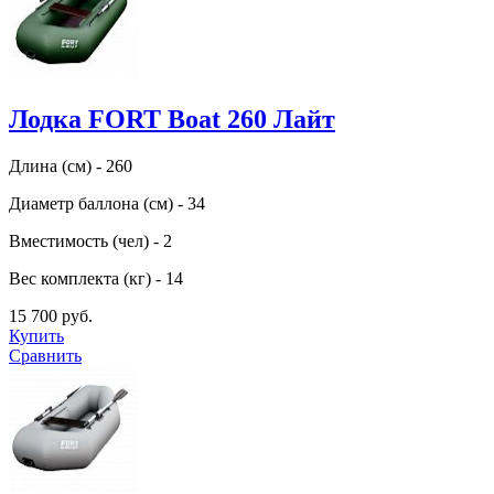
Лодка FORT Boat 260 Лайт
Длина (см) - 260
Диаметр баллона (см) - 34
Вместимость (чел) - 2
Вес комплекта (кг) - 14
15 700 руб.
Купить
Сравнить