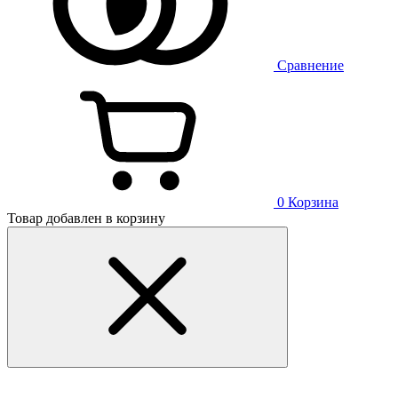
Сравнение
0
Корзина
Товар добавлен в корзину