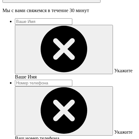
Мы с вами свяжемся в течение 30 минут
Укажите
Ваше Имя
Укажите
Ваш номер телефона