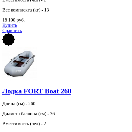
Вес комплекта (кг) - 13
18 100 руб.
Купить
Сравнить
Лодка FORT Boat 260
Длина (см) - 260
Диаметр баллона (см) - 36
Вместимость (чел) - 2