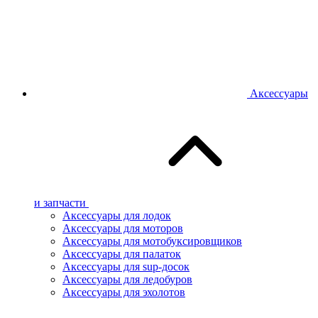
Аксессуары
и запчасти
Аксессуары для лодок
Аксессуары для моторов
Аксессуары для мотобуксировщиков
Аксессуары для палаток
Аксессуары для sup-досок
Аксессуары для ледобуров
Аксессуары для эхолотов