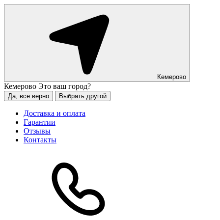
Кемерово
Кемерово
Это ваш город?
Да, все верно
Выбрать другой
Доставка и оплата
Гарантии
Отзывы
Контакты