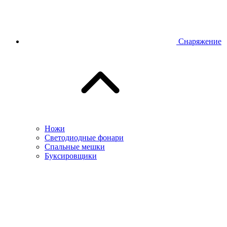
Снаряжение
Ножи
Светодиодные фонари
Спальные мешки
Буксировщики