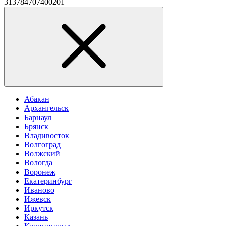
313784707400201
Абакан
Архангельск
Барнаул
Брянск
Владивосток
Волгоград
Волжский
Вологда
Воронеж
Екатеринбург
Иваново
Ижевск
Иркутск
Казань