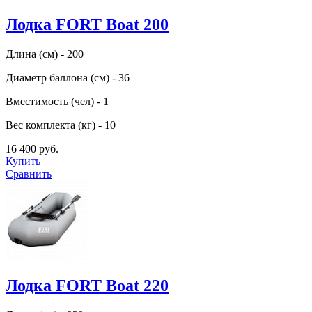
Лодка FORT Boat 200
Длина (см) - 200
Диаметр баллона (см) - 36
Вместимость (чел) - 1
Вес комплекта (кг) - 10
16 400 руб.
Купить
Сравнить
Лодка FORT Boat 220