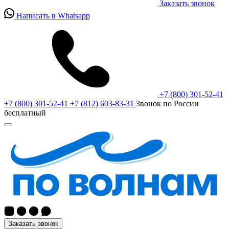
Заказать звонок
Написать в Whatsapp
+7 (800) 301-52-41
+7 (800) 301-52-41
+7 (812) 603-83-31
Звонок по России
бесплатный
Заказать звонок