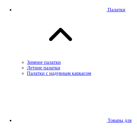
Палатки
Зимние палатки
Летние палатки
Палатки с надувным каркасом
Товары для