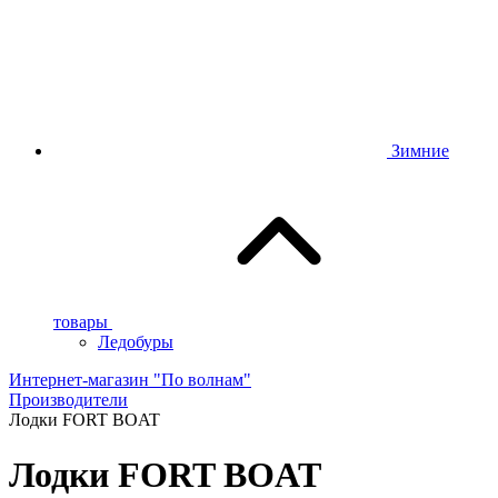
Зимние
товары
Ледобуры
Интернет-магазин "По волнам"
Производители
Лодки FORT BOAT
Лодки FORT BOAT