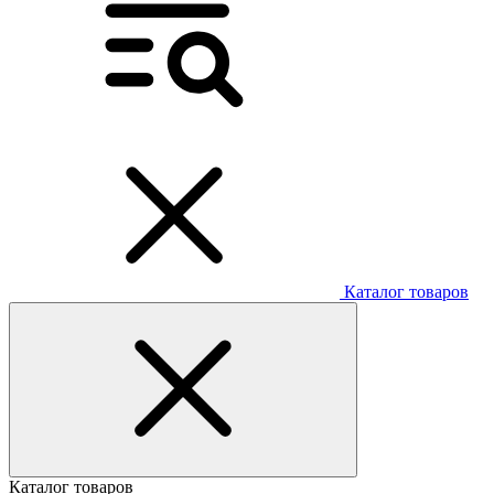
Каталог товаров
Каталог товаров