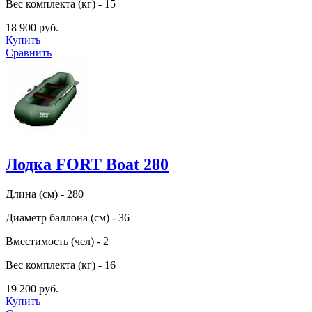
Вес комплекта (кг) - 15
18 900 руб.
Купить
Сравнить
Лодка FORT Boat 280
Длина (см) - 280
Диаметр баллона (см) - 36
Вместимость (чел) - 2
Вес комплекта (кг) - 16
19 200 руб.
Купить