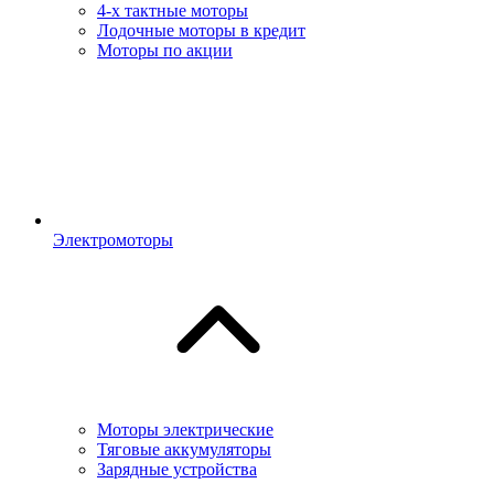
4-х тактные моторы
Лодочные моторы в кредит
Моторы по акции
Электромоторы
Моторы электрические
Тяговые аккумуляторы
Зарядные устройства