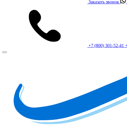
Заказать звонок
+7 (800) 301-52-41
+