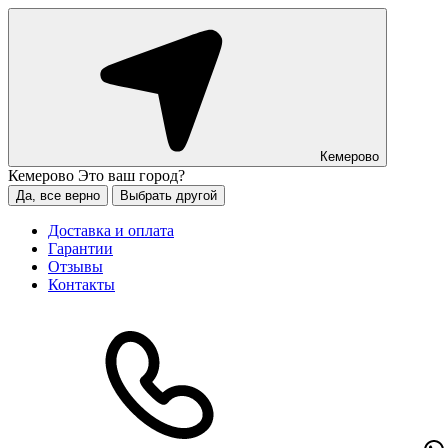
Кемерово
Кемерово
Это ваш город?
Да, все верно
Выбрать другой
Доставка и оплата
Гарантии
Отзывы
Контакты