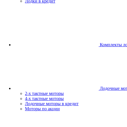
Лодки в кредит
Комплекты л
Лодочные мо
2-х тактные моторы
4-х тактные моторы
Лодочные моторы в кредит
Моторы по акции