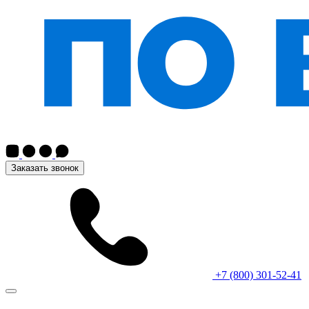
Заказать звонок
+7 (800) 301-52-41