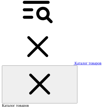
Каталог товаров
Каталог товаров