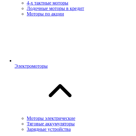
4-х тактные моторы
Лодочные моторы в кредит
Моторы по акции
Электромоторы
Моторы электрические
Тяговые аккумуляторы
Зарядные устройства