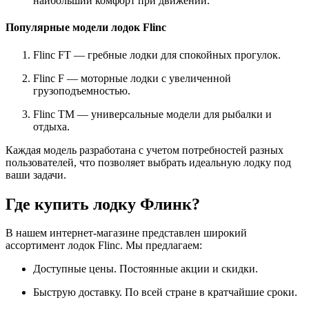
наибольший комфорт при движении.
Популярные модели лодок Flinc
Flinc FT — гребные лодки для спокойных прогулок.
Flinc F — моторные лодки с увеличенной
грузоподъемностью.
Flinc TM — универсальные модели для рыбалки и
отдыха.
Каждая модель разработана с учетом потребностей разных
пользователей, что позволяет выбрать идеальную лодку под
ваши задачи.
Где купить лодку Флинк?
В нашем интернет-магазине представлен широкий
ассортимент лодок Flinc. Мы предлагаем:
Доступные цены. Постоянные акции и скидки.
Быструю доставку. По всей стране в кратчайшие сроки.