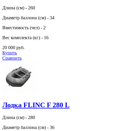
Длина (см) - 260
Диаметр баллона (см) - 34
Вместимость (чел) - 2
Вес комплекта (кг) - 16
20 000 руб.
Купить
Сравнить
Лодка FLINC F 280 L
Длина (см) - 280
Диаметр баллона (см) - 36