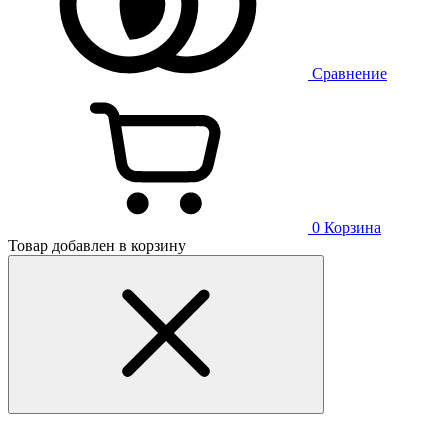
Сравнение
0
Корзина
Товар добавлен в корзину