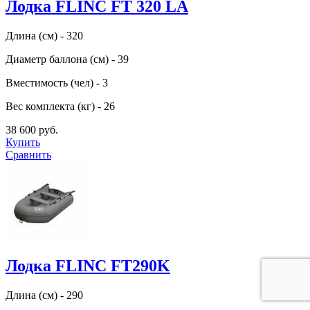
Лодка FLINC FТ 320 LA
Длина (см) - 320
Диаметр баллона (см) - 39
Вместимость (чел) - 3
Вес комплекта (кг) - 26
38 600 руб.
Купить
Сравнить
Лодка FLINC FT290K
Длина (см) - 290