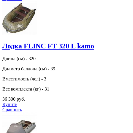
Лодка FLINC FT 320 L kamo
Длина (см) - 320
Диаметр баллона (см) - 39
Вместимость (чел) - 3
Вес комплекта (кг) - 31
36 300 руб.
Купить
Сравнить