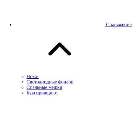
Снаряжение
Ножи
Светодиодные фонари
Спальные мешки
Буксировщики