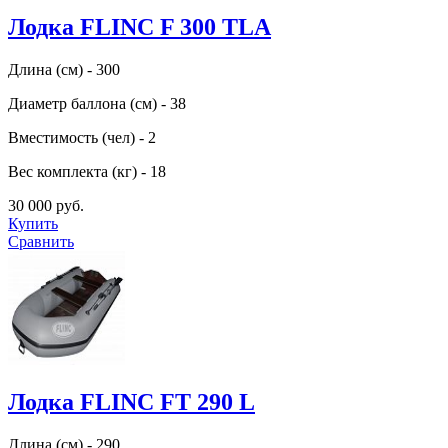
Лодка FLINC F 300 TLA
Длина (см) - 300
Диаметр баллона (см) - 38
Вместимость (чел) - 2
Вес комплекта (кг) - 18
30 000 руб.
Купить
Сравнить
Лодка FLINC FТ 290 L
Длина (см) - 290