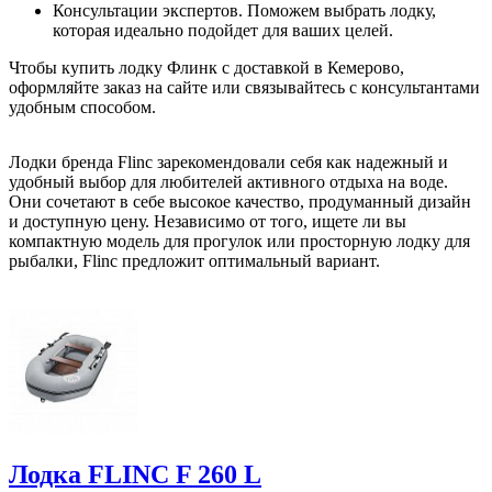
Консультации экспертов. Поможем выбрать лодку,
которая идеально подойдет для ваших целей.
Чтобы купить лодку Флинк с доставкой в Кемерово,
оформляйте заказ на сайте или связывайтесь с консультантами
удобным способом.
Лодки бренда Flinc зарекомендовали себя как надежный и
удобный выбор для любителей активного отдыха на воде.
Они сочетают в себе высокое качество, продуманный дизайн
и доступную цену. Независимо от того, ищете ли вы
компактную модель для прогулок или просторную лодку для
рыбалки, Flinc предложит оптимальный вариант.
Лодка FLINC F 260 L