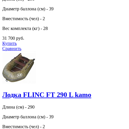
Диаметр баллона (см) - 39
Вместимость (чел) - 2
Вес комплекта (кг) - 28
31 700 руб.
Купить
Сравнить
Лодка FLINC FТ 290 L kamo
Длина (см) - 290
Диаметр баллона (см) - 39
Вместимость (чел) - 2