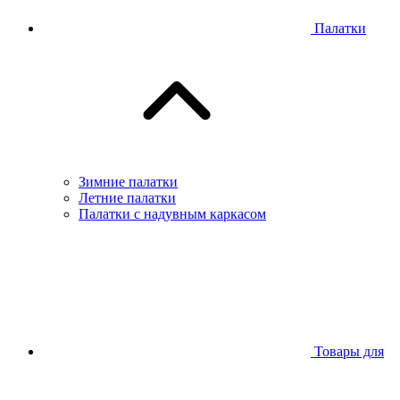
Палатки
Зимние палатки
Летние палатки
Палатки с надувным каркасом
Товары для