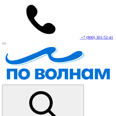
+7 (800) 301-52-41