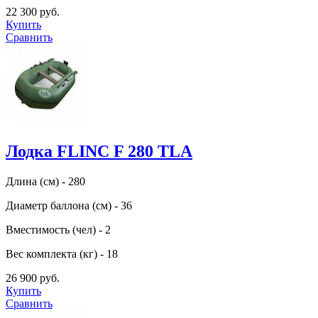
22 300 руб.
Купить
Сравнить
Лодка FLINC F 280 TLA
Длина (см) - 280
Диаметр баллона (см) - 36
Вместимость (чел) - 2
Вес комплекта (кг) - 18
26 900 руб.
Купить
Сравнить