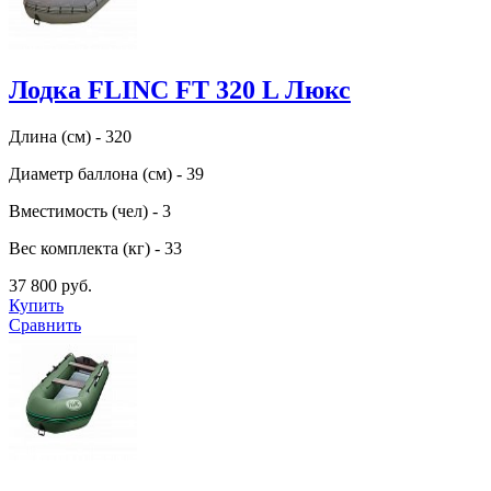
Лодка FLINC FT 320 L Люкс
Длина (см) - 320
Диаметр баллона (см) - 39
Вместимость (чел) - 3
Вес комплекта (кг) - 33
37 800 руб.
Купить
Сравнить