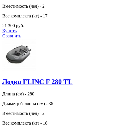
Вместимость (чел) - 2
Вес комплекта (кг) - 17
21 300 руб.
Купить
Сравнить
Лодка FLINC F 280 TL
Длина (см) - 280
Диаметр баллона (см) - 36
Вместимость (чел) - 2
Вес комплекта (кг) - 18