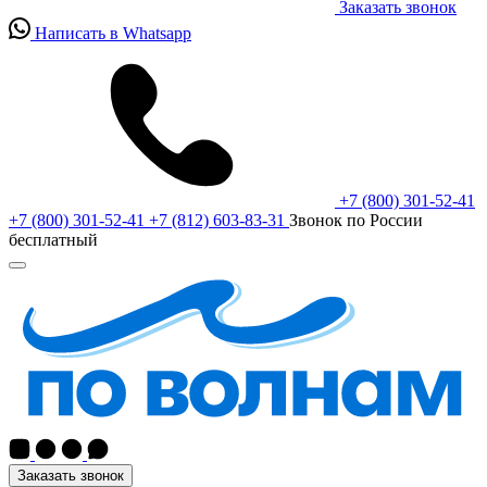
Заказать звонок
Написать в Whatsapp
+7 (800) 301-52-41
+7 (800) 301-52-41
+7 (812) 603-83-31
Звонок по России
бесплатный
Заказать звонок