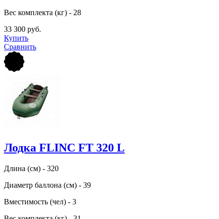
Вес комплекта (кг) - 28
33 300 руб.
Купить
Сравнить
Лодка FLINC FТ 320 L
Длина (см) - 320
Диаметр баллона (см) - 39
Вместимость (чел) - 3
Вес комплекта (кг) - 31