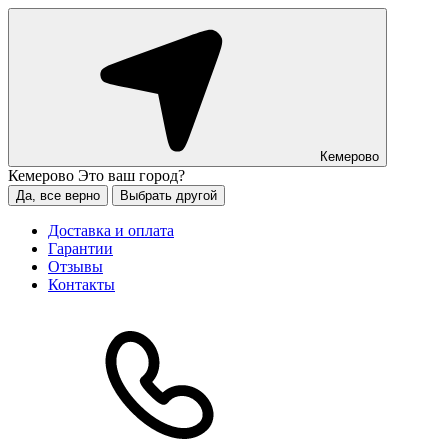
Кемерово
Кемерово
Это ваш город?
Да, все верно
Выбрать другой
Доставка и оплата
Гарантии
Отзывы
Контакты