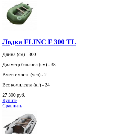
Лодка FLINC F 300 TL
Длина (см) - 300
Диаметр баллона (см) - 38
Вместимость (чел) - 2
Вес комплекта (кг) - 24
27 300 руб.
Купить
Сравнить