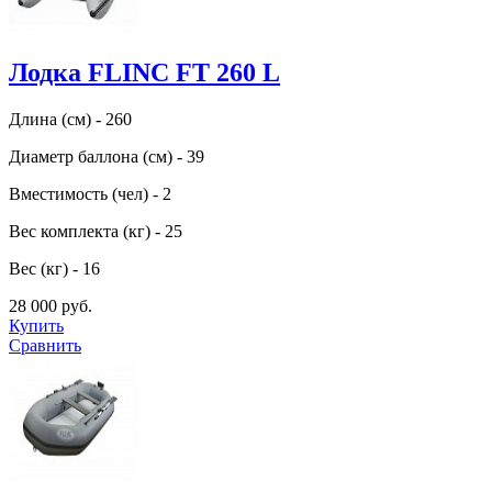
Лодка FLINC FT 260 L
Длина (см) - 260
Диаметр баллона (см) - 39
Вместимость (чел) - 2
Вес комплекта (кг) - 25
Вес (кг) - 16
28 000 руб.
Купить
Сравнить