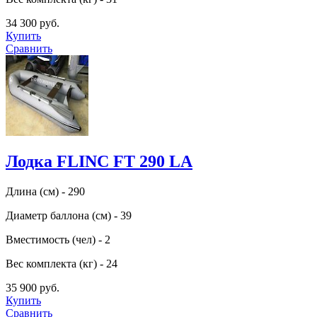
34 300 руб.
Купить
Сравнить
Лодка FLINC FТ 290 LA
Длина (см) - 290
Диаметр баллона (см) - 39
Вместимость (чел) - 2
Вес комплекта (кг) - 24
35 900 руб.
Купить
Сравнить