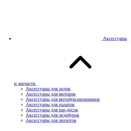
Аксессуары
и запчасти
Аксессуары для лодок
Аксессуары для моторов
Аксессуары для мотобуксировщиков
Аксессуары для палаток
Аксессуары для sup-досок
Аксессуары для ледобуров
Аксессуары для эхолотов