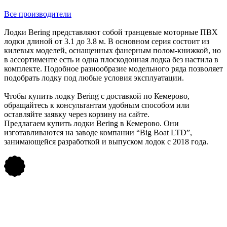
Все производители
Лодки Bering представляют собой транцевые моторные ПВХ
лодки длиной от 3.1 до 3.8 м. В основном серия состоит из
килевых моделей, оснащенных фанерным полом-книжкой, но
в ассортименте есть и одна плоскодонная лодка без настила в
комплекте. Подобное разнообразие модельного ряда позволяет
подобрать лодку под любые условия эксплуатации.
Чтобы купить лодку Bering с доставкой по Кемерово,
обращайтесь к консультантам удобным способом или
оставляйте заявку через корзину на сайте.
Предлагаем купить лодки Bering в Кемерово. Они
изготавливаются на заводе компании “Big Boat LTD”,
занимающейся разработкой и выпуском лодок с 2018 года.