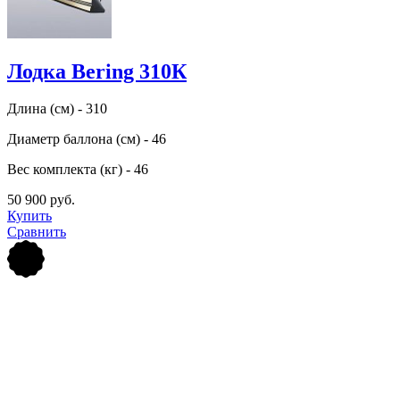
Лодка Bering 310К
Длина (см) - 310
Диаметр баллона (см) - 46
Вес комплекта (кг) - 46
50 900 руб.
Купить
Сравнить