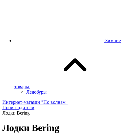
Зимние
товары
Ледобуры
Интернет-магазин "По волнам"
Производители
Лодки Bering
Лодки Bering