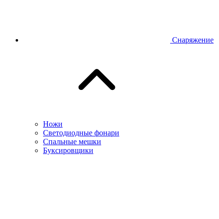
Снаряжение
Ножи
Светодиодные фонари
Спальные мешки
Буксировщики