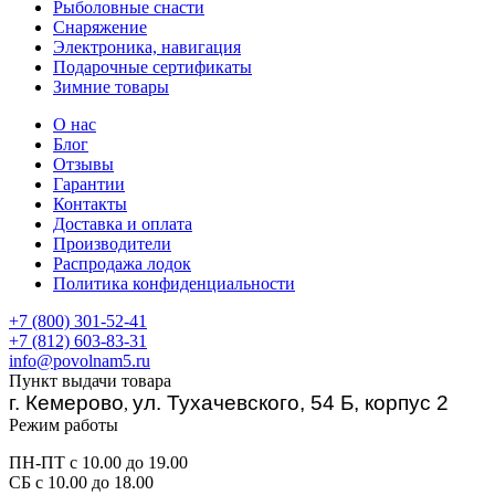
Рыболовные снасти
Снаряжение
Электроника, навигация
Подарочные сертификаты
Зимние товары
О нас
Блог
Отзывы
Гарантии
Контакты
Доставка и оплата
Производители
Распродажа лодок
Политика конфиденциальности
+7 (800) 301-52-41
+7 (812) 603-83-31
info@povolnam5.ru
Пункт выдачи товара
г. Кемерово
ул. Тухачевского, 54 Б, корпус 2
,
Режим работы
ПН-ПТ с 10.00 до 19.00
СБ с 10.00 до 18.00