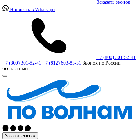
Заказать звонок
Написать в Whatsapp
+7 (800) 301-52-41
+7 (800) 301-52-41
+7 (812) 603-83-31
Звонок по России
бесплатный
Заказать звонок