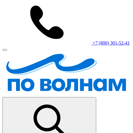
+7 (800) 301-52-41