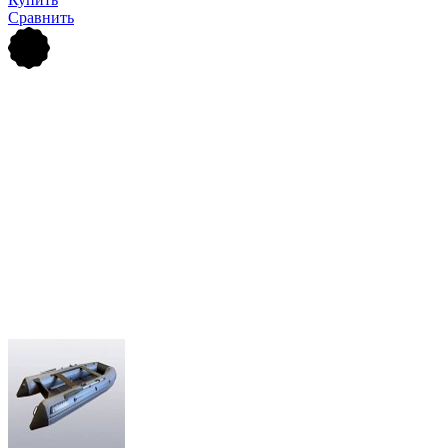
Сравнить