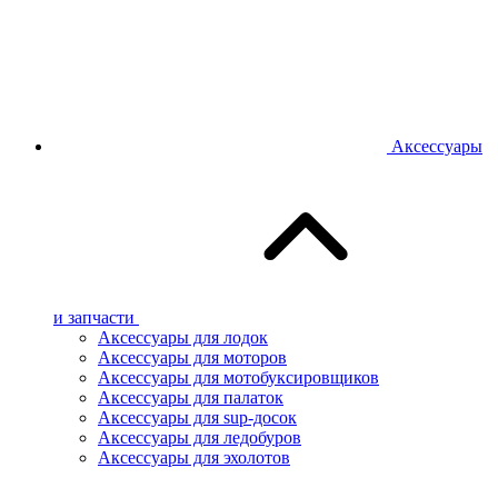
Аксессуары
и запчасти
Аксессуары для лодок
Аксессуары для моторов
Аксессуары для мотобуксировщиков
Аксессуары для палаток
Аксессуары для sup-досок
Аксессуары для ледобуров
Аксессуары для эхолотов