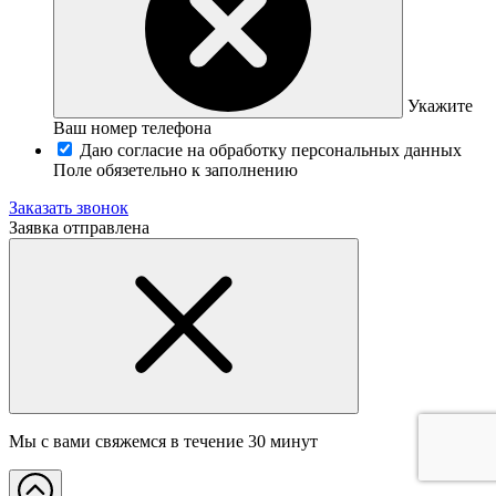
Укажите
Ваш номер телефона
Даю согласие на обработку персональных данных
Поле обязетельно к заполнению
Заказать звонок
Заявка отправлена
Мы с вами свяжемся в течение 30 минут