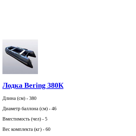
Лодка Bering 380К
Длина (см) - 380
Диаметр баллона (см) - 46
Вместимость (чел) - 5
Вес комплекта (кг) - 60