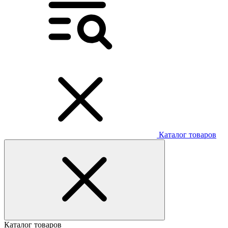
Каталог товаров
Каталог товаров