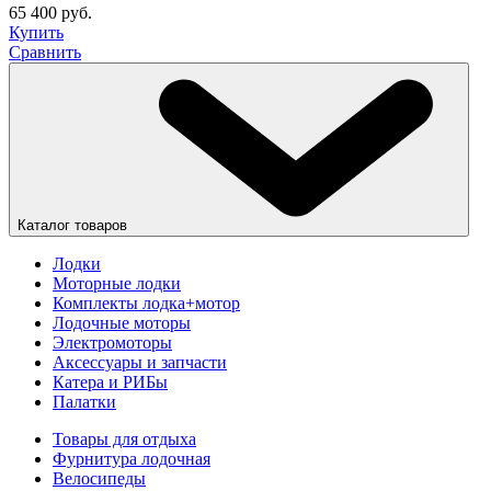
65 400 руб.
Купить
Сравнить
Каталог товаров
Лодки
Моторные лодки
Комплекты лодка+мотор
Лодочные моторы
Электромоторы
Аксессуары и запчасти
Катера и РИБы
Палатки
Товары для отдыха
Фурнитура лодочная
Велосипеды