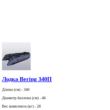
Лодка Bering 340П
Длина (см) - 340
Диаметр баллона (см) - 46
Вес комплекта (кг) - 28