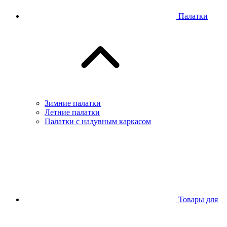
Палатки
Зимние палатки
Летние палатки
Палатки с надувным каркасом
Товары для