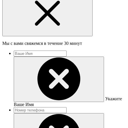
Мы с вами свяжемся в течение 30 минут
Укажите
Ваше Имя