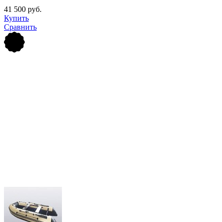
41 500 руб.
Купить
Сравнить