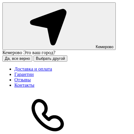
Кемерово
Кемерово
Это ваш город?
Да, все верно
Выбрать другой
Доставка и оплата
Гарантии
Отзывы
Контакты