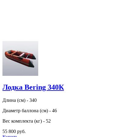
Лодка Bering 340К
Длина (см) - 340
Диаметр баллона (см) - 46
Вес комплекта (кг) - 52
55 800 руб.
Купить