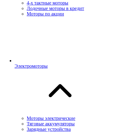
4-х тактные моторы
Лодочные моторы в кредит
Моторы по акции
Электромоторы
Моторы электрические
Тяговые аккумуляторы
Зарядные устройства