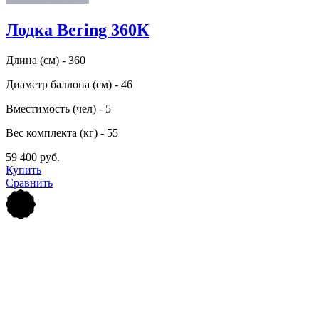
Лодка Bering 360К
Длина (см) - 360
Диаметр баллона (см) - 46
Вместимость (чел) - 5
Вес комплекта (кг) - 55
59 400 руб.
Купить
Сравнить