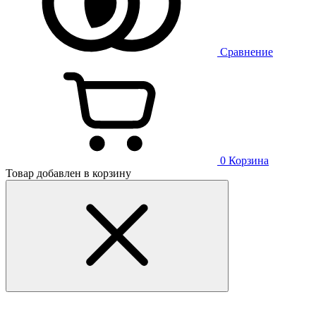
Сравнение
0
Корзина
Товар добавлен в корзину