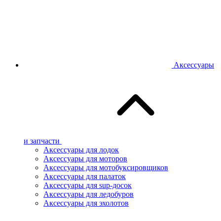
Аксессуары
и запчасти
Аксессуары для лодок
Аксессуары для моторов
Аксессуары для мотобуксировщиков
Аксессуары для палаток
Аксессуары для sup-досок
Аксессуары для ледобуров
Аксессуары для эхолотов