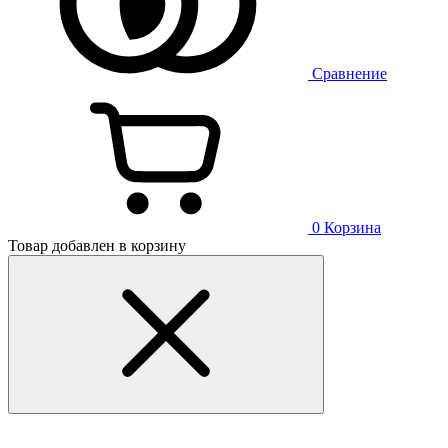
Сравнение
0
Корзина
Товар добавлен в корзину