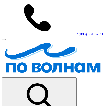
+7 (800) 301-52-41