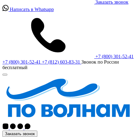
Заказать звонок
Написать в Whatsapp
+7 (800) 301-52-41
+7 (800) 301-52-41
+7 (812) 603-83-31
Звонок по России
бесплатный
Заказать звонок