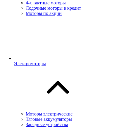
4-х тактные моторы
Лодочные моторы в кредит
Моторы по акции
Электромоторы
Моторы электрические
Тяговые аккумуляторы
Зарядные устройства