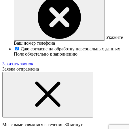
Укажите
Ваш номер телефона
Даю согласие на обработку персональных данных
Поле обязетельно к заполнению
Заказать звонок
Заявка отправлена
Мы с вами свяжемся в течение 30 минут