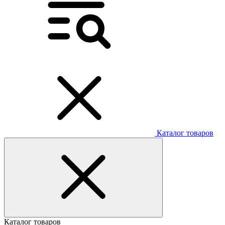
Каталог товаров
Каталог товаров