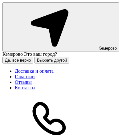
Кемерово
Кемерово
Это ваш город?
Да, все верно
Выбрать другой
Доставка и оплата
Гарантии
Отзывы
Контакты