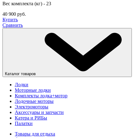
Вес комплекта (кг) - 23
40 900 руб.
Купить
Сравнить
Каталог товаров
Лодки
Моторные лодки
Комплекты лодка+мотор
Лодочные моторы
Электромоторы
Аксессуары и запчасти
Катера и РИБы
Палатки
Товары для отдыха