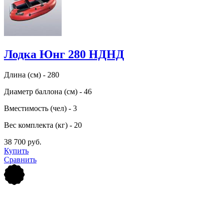
Лодка Юнг 280 НДНД
Длина (см) - 280
Диаметр баллона (см) - 46
Вместимость (чел) - 3
Вес комплекта (кг) - 20
38 700 руб.
Купить
Сравнить