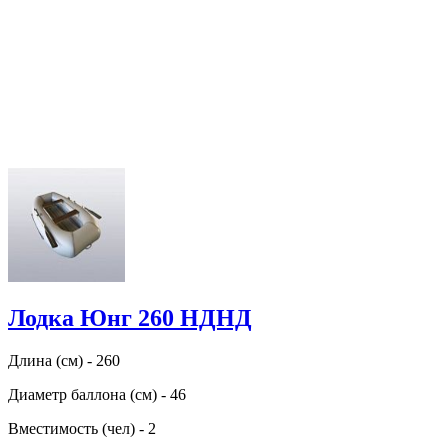
Лодка Юнг 260 НДНД
Длина (см) - 260
Диаметр баллона (см) - 46
Вместимость (чел) - 2