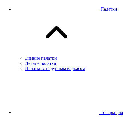
Палатки
Зимние палатки
Летние палатки
Палатки с надувным каркасом
Товары для