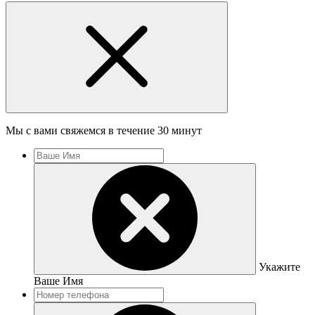
Мы с вами свяжемся в течение 30 минут
Укажите
Ваше Имя