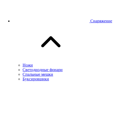
Снаряжение
Ножи
Светодиодные фонари
Спальные мешки
Буксировщики