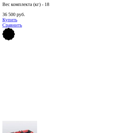
Вес комплекта (кг) - 18
36 500 руб.
Купить
Сравнить