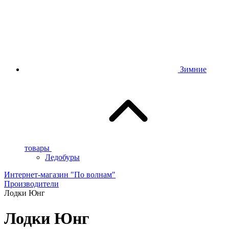
Зимние
товары
Ледобуры
Интернет-магазин "По волнам"
Производители
Лодки Юнг
Лодки Юнг