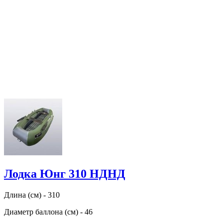
Лодка Юнг 310 НДНД
Длина (см) - 310
Диаметр баллона (см) - 46