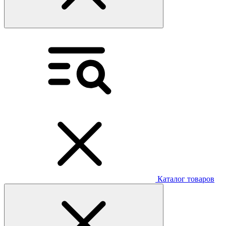
Каталог товаров