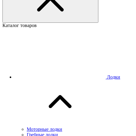
Каталог товаров
Лодки
Моторные лодки
Гребные лодки