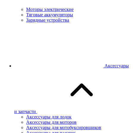
Моторы электрические
Тяговые аккумуляторы
Зарядные устройства
Аксессуары
и запчасти
Аксессуары для лодок
Аксессуары для моторов
Аксессуары для мотобуксировщиков
Аксессуары для палаток