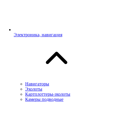
Электроника, навигация
Навигаторы
Эхолоты
Картплоттеры-эхолоты
Камеры подводные