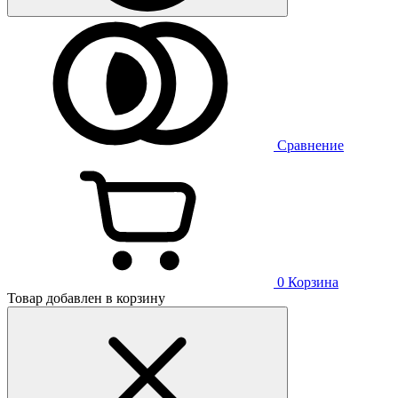
Сравнение
0
Корзина
Товар добавлен в корзину