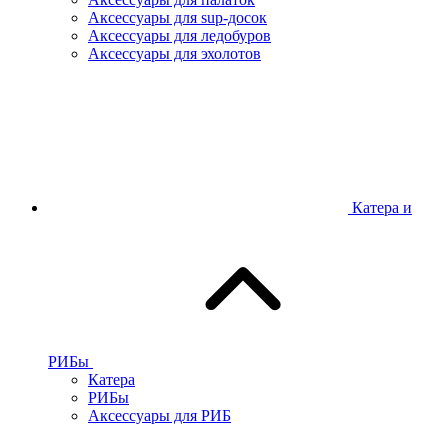
Аксессуары для sup-досок
Аксессуары для ледобуров
Аксессуары для эхолотов
Катера и
РИБы
Катера
РИБы
Аксессуары для РИБ