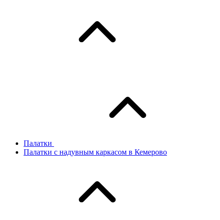
Палатки
Палатки с надувным каркасом в Кемерово