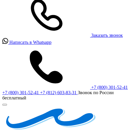
Заказать звонок
Написать в Whatsapp
+7 (800) 301-52-41
+7 (800) 301-52-41
+7 (812) 603-83-31
Звонок по России
бесплатный