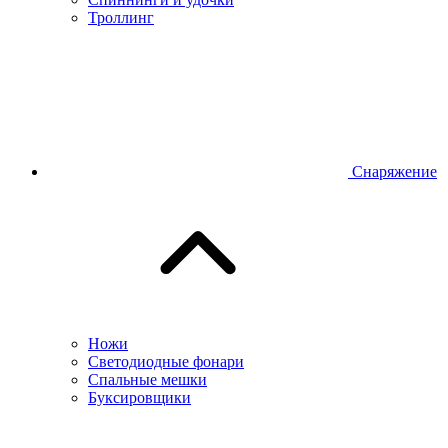
Троллинг
Снаряжение
Ножи
Светодиодные фонари
Спальные мешки
Буксировщики