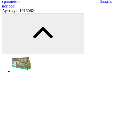
сравнения
Задать
вопрос
Артикул:
1018962