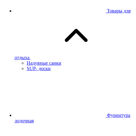
Товары для
отдыха
Надувные санки
SUP- доски
Фурнитура
лодочная