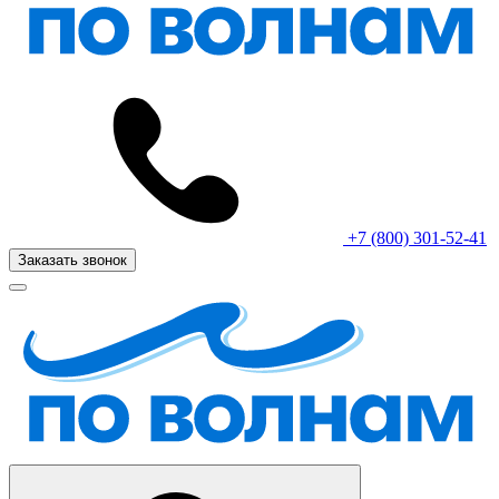
+7 (800) 301-52-41
Заказать звонок