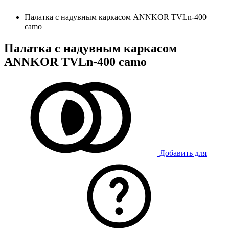
Палатка с надувным каркасом ANNKOR TVLn-400
camo
Палатка с надувным каркасом
ANNKOR TVLn-400 camo
Добавить для