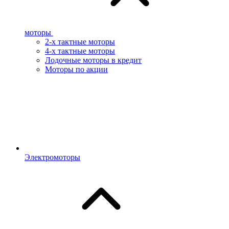
моторы
2-х тактные моторы
4-х тактные моторы
Лодочные моторы в кредит
Моторы по акции
Электромоторы