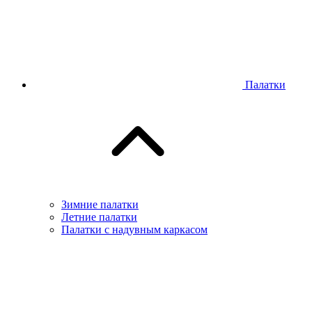
Палатки
Зимние палатки
Летние палатки
Палатки с надувным каркасом