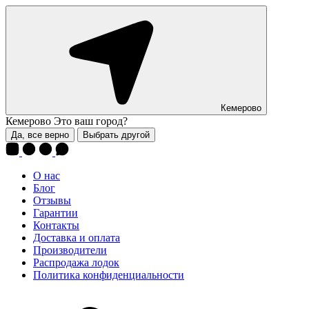
Кемерово
Кемерово
Это ваш город?
Да, все верно
Выбрать другой
О нас
Блог
Отзывы
Гарантии
Контакты
Доставка и оплата
Производители
Распродажа лодок
Политика конфиденциальности