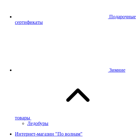
Подарочные
сертификаты
Зимние
товары
Ледобуры
Интернет-магазин "По волнам"