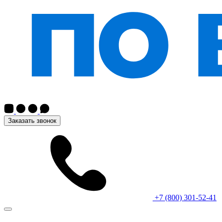
Заказать звонок
+7 (800) 301-52-41