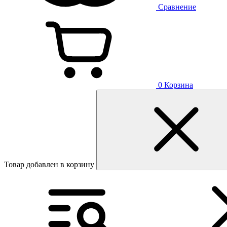
Сравнение
0
Корзина
Товар добавлен в корзину