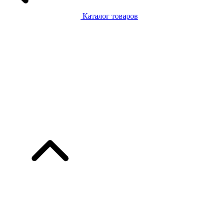
Каталог товаров