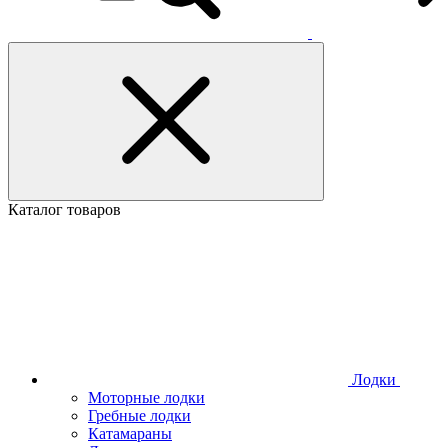
Каталог товаров
Лодки
Моторные лодки
Гребные лодки
Катамараны