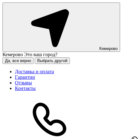
Кемерово
Кемерово
Это ваш город?
Да, все верно
Выбрать другой
Доставка и оплата
Гарантии
Отзывы
Контакты