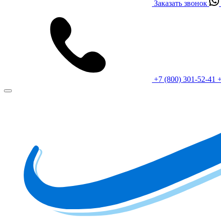
Заказать звонок
+7 (800) 301-52-41
+