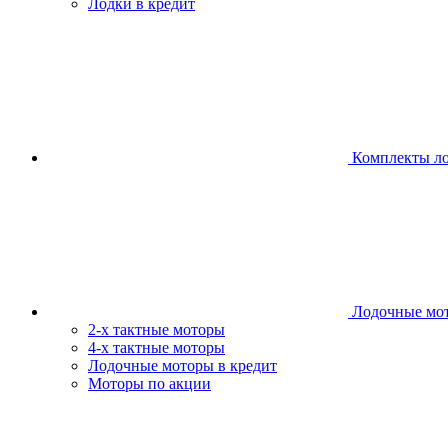
Лодки в кредит
Комплекты л
Лодочные мо
2-х тактные моторы
4-х тактные моторы
Лодочные моторы в кредит
Моторы по акции