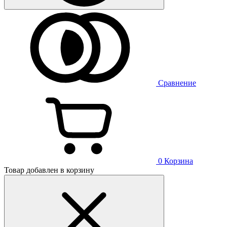
Сравнение
0
Корзина
Товар добавлен в корзину