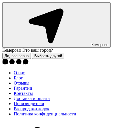
Кемерово
Кемерово
Это ваш город?
Да, все верно
Выбрать другой
О нас
Блог
Отзывы
Гарантии
Контакты
Доставка и оплата
Производители
Распродажа лодок
Политика конфиденциальности