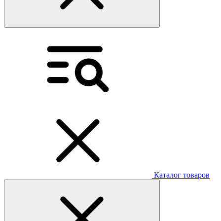
Каталог товаров