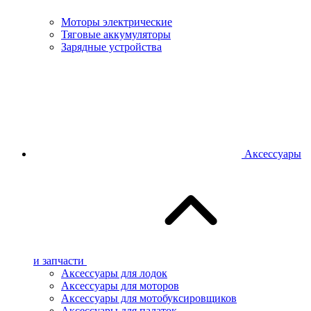
Моторы электрические
Тяговые аккумуляторы
Зарядные устройства
Аксессуары
и запчасти
Аксессуары для лодок
Аксессуары для моторов
Аксессуары для мотобуксировщиков
Аксессуары для палаток