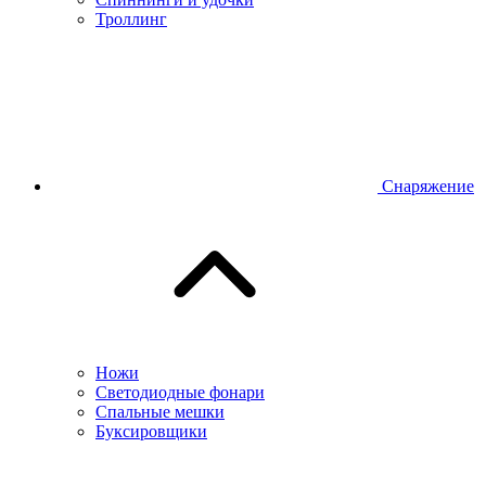
Троллинг
Снаряжение
Ножи
Светодиодные фонари
Спальные мешки
Буксировщики