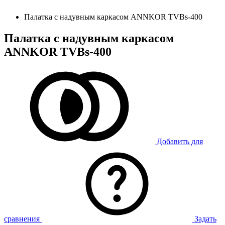
Палатка с надувным каркасом ANNKOR TVBs-400
Палатка с надувным каркасом
ANNKOR TVBs-400
Добавить для
сравнения
Задать