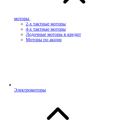
моторы
2-х тактные моторы
4-х тактные моторы
Лодочные моторы в кредит
Моторы по акции
Электромоторы