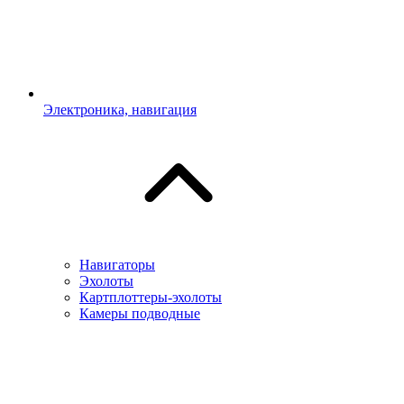
Электроника, навигация
Навигаторы
Эхолоты
Картплоттеры-эхолоты
Камеры подводные