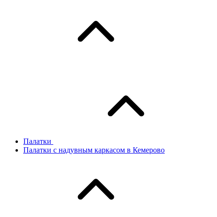
Палатки
Палатки с надувным каркасом в Кемерово