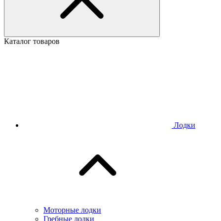
Каталог товаров
Лодки
Моторные лодки
Гребные лодки