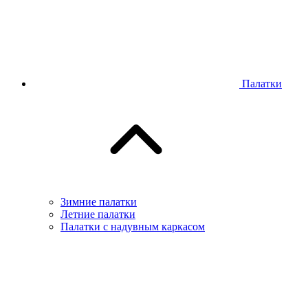
Палатки
Зимние палатки
Летние палатки
Палатки с надувным каркасом