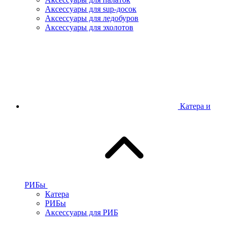
Аксессуары для sup-досок
Аксессуары для ледобуров
Аксессуары для эхолотов
Катера и
РИБы
Катера
РИБы
Аксессуары для РИБ