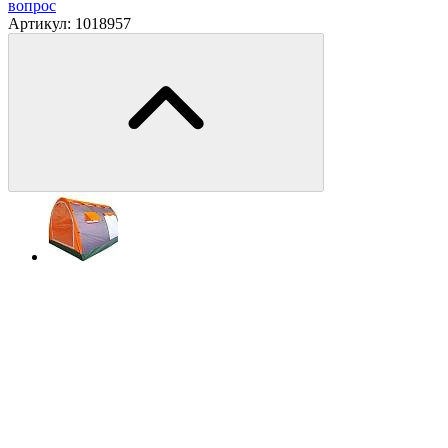
вопрос
Артикул:
1018957