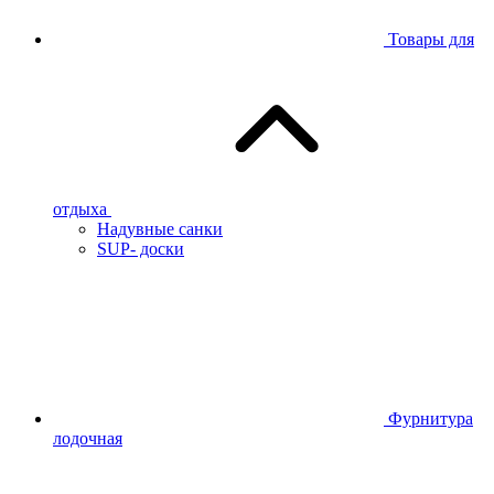
Товары для
отдыха
Надувные санки
SUP- доски
Фурнитура
лодочная