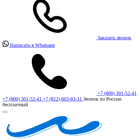
Заказать звонок
Написать в Whatsapp
+7 (800) 301-52-41
+7 (800) 301-52-41
+7 (812) 603-83-31
Звонок по России
бесплатный