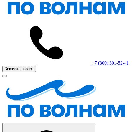
+7 (800) 301-52-41
Заказать звонок