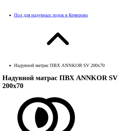
Пол для надувных лодок в Кемерово
Надувной матрас ПВХ ANNKOR SV 200х70
Надувной матрас ПВХ ANNKOR SV
200х70