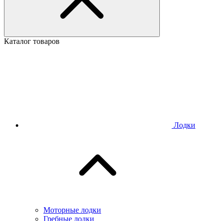
Каталог товаров
Лодки
Моторные лодки
Гребные лодки