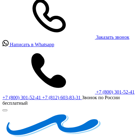
Заказать звонок
Написать в Whatsapp
+7 (800) 301-52-41
+7 (800) 301-52-41
+7 (812) 603-83-31
Звонок по России
бесплатный