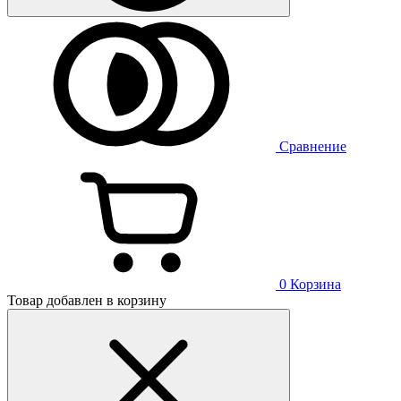
Сравнение
0
Корзина
Товар добавлен в корзину