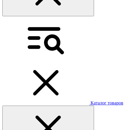
Каталог товаров