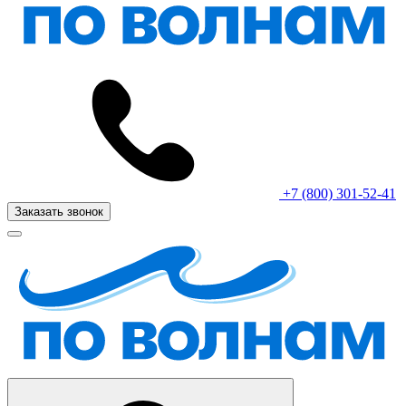
+7 (800) 301-52-41
Заказать звонок