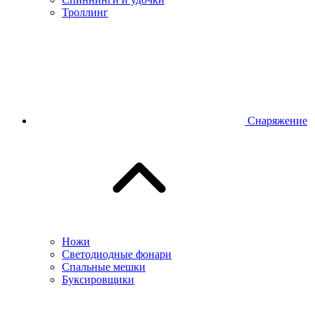
Троллинг
Снаряжение
Ножи
Светодиодные фонари
Спальные мешки
Буксировщики