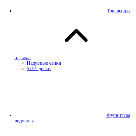
Товары для
отдыха
Надувные санки
SUP- доски
Фурнитура
лодочная