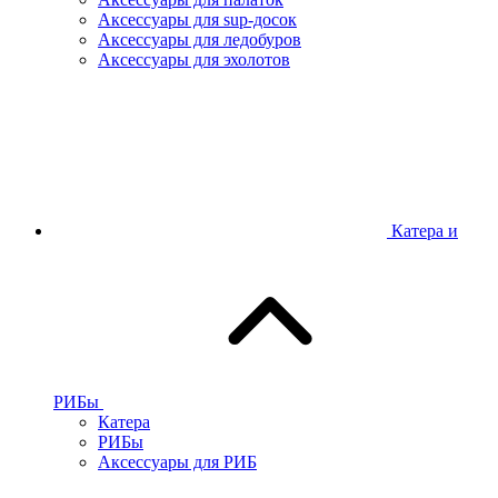
Аксессуары для sup-досок
Аксессуары для ледобуров
Аксессуары для эхолотов
Катера и
РИБы
Катера
РИБы
Аксессуары для РИБ