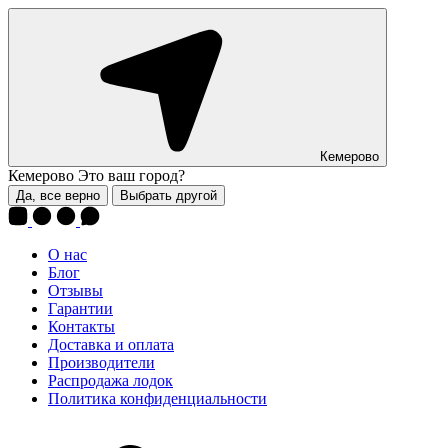
Кемерово
Кемерово
Это ваш город?
Да, все верно
Выбрать другой
О нас
Блог
Отзывы
Гарантии
Контакты
Доставка и оплата
Производители
Распродажа лодок
Политика конфиденциальности