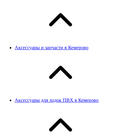
Аксессуары и запчасти в Кемерово
Аксессуары для лодок ПВХ в Кемерово