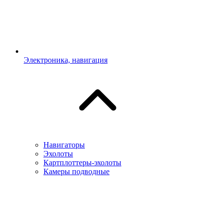
Электроника, навигация
Навигаторы
Эхолоты
Картплоттеры-эхолоты
Камеры подводные