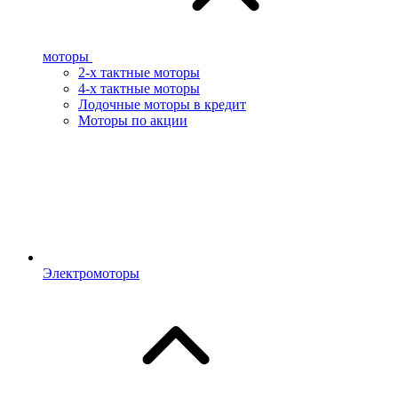
моторы
2-х тактные моторы
4-х тактные моторы
Лодочные моторы в кредит
Моторы по акции
Электромоторы