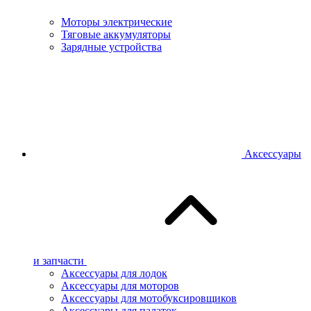
Моторы электрические
Тяговые аккумуляторы
Зарядные устройства
Аксессуары
и запчасти
Аксессуары для лодок
Аксессуары для моторов
Аксессуары для мотобуксировщиков
Аксессуары для палаток