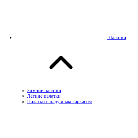
Палатки
Зимние палатки
Летние палатки
Палатки с надувным каркасом