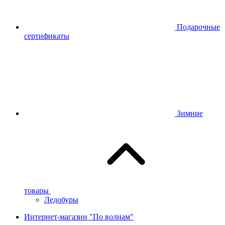
Подарочные
сертификаты
Зимние
товары
Ледобуры
Интернет-магазин "По волнам"