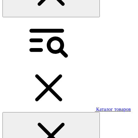
Каталог товаров