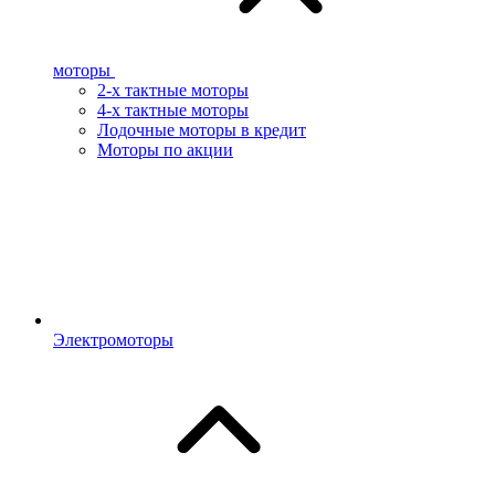
моторы
2-х тактные моторы
4-х тактные моторы
Лодочные моторы в кредит
Моторы по акции
Электромоторы