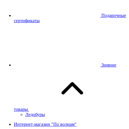
Подарочные
сертификаты
Зимние
товары
Ледобуры
Интернет-магазин "По волнам"