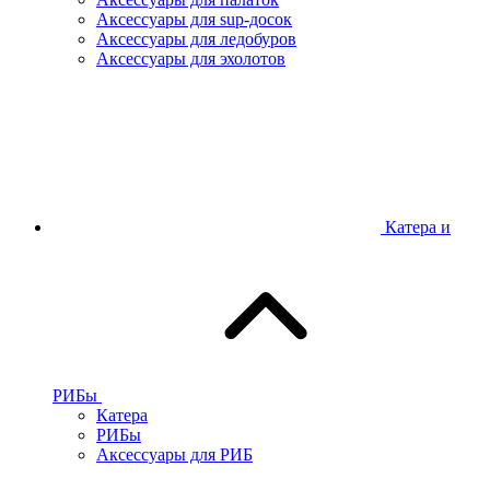
Аксессуары для sup-досок
Аксессуары для ледобуров
Аксессуары для эхолотов
Катера и
РИБы
Катера
РИБы
Аксессуары для РИБ