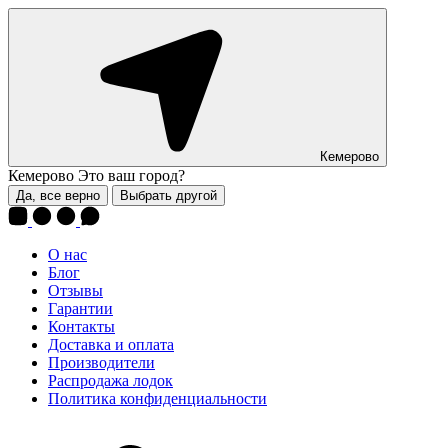
Кемерово
Кемерово
Это ваш город?
Да, все верно
Выбрать другой
О нас
Блог
Отзывы
Гарантии
Контакты
Доставка и оплата
Производители
Распродажа лодок
Политика конфиденциальности