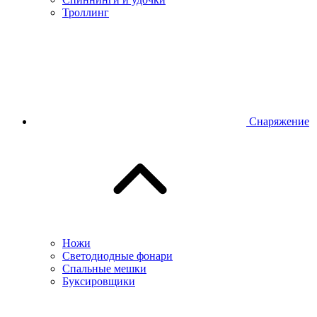
Троллинг
Снаряжение
Ножи
Светодиодные фонари
Спальные мешки
Буксировщики