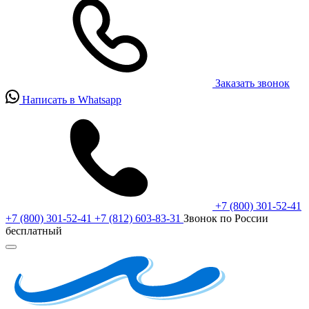
Заказать звонок
Написать в Whatsapp
+7 (800) 301-52-41
+7 (800) 301-52-41
+7 (812) 603-83-31
Звонок по России
бесплатный