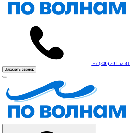
+7 (800) 301-52-41
Заказать звонок