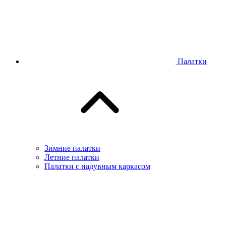
Палатки
Зимние палатки
Летние палатки
Палатки с надувным каркасом