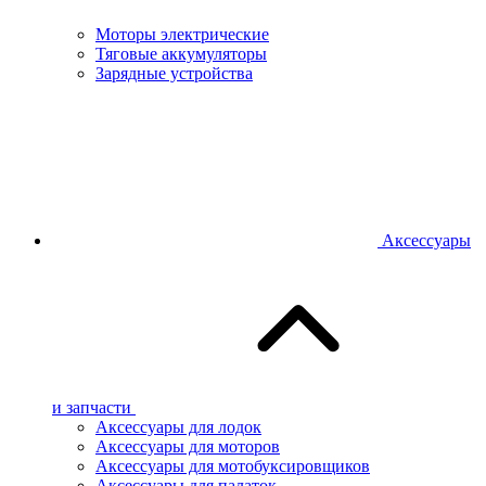
Моторы электрические
Тяговые аккумуляторы
Зарядные устройства
Аксессуары
и запчасти
Аксессуары для лодок
Аксессуары для моторов
Аксессуары для мотобуксировщиков
Аксессуары для палаток