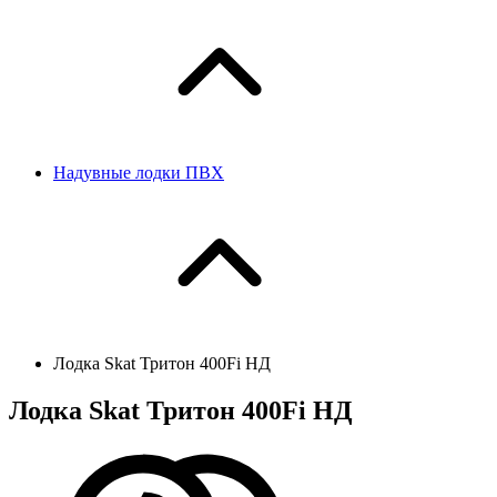
Надувные лодки ПВХ
Лодка Skat Тритон 400Fi НД
Лодка Skat Тритон 400Fi НД