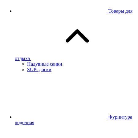
Товары для
отдыха
Надувные санки
SUP- доски
Фурнитура
лодочная