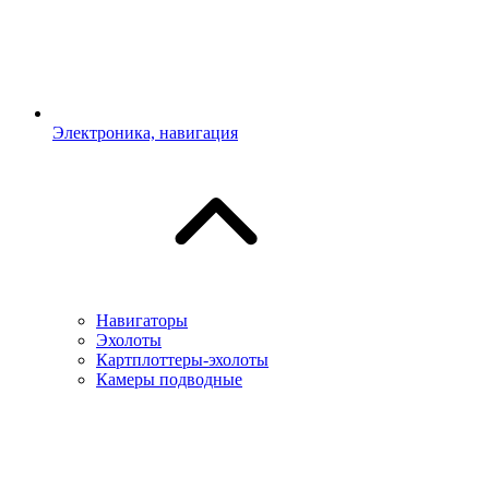
Электроника, навигация
Навигаторы
Эхолоты
Картплоттеры-эхолоты
Камеры подводные