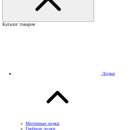
Каталог товаров
Лодки
Моторные лодки
Гребные лодки