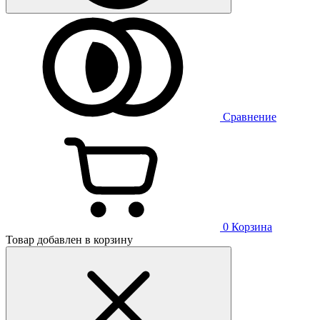
Сравнение
0
Корзина
Товар добавлен в корзину