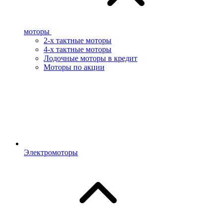
моторы
2-х тактные моторы
4-х тактные моторы
Лодочные моторы в кредит
Моторы по акции
Электромоторы