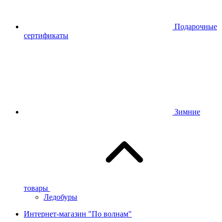
Подарочные
сертификаты
Зимние
товары
Ледобуры
Интернет-магазин "По волнам"