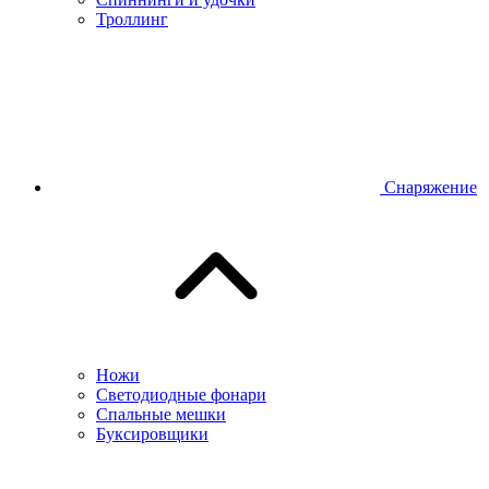
Троллинг
Снаряжение
Ножи
Светодиодные фонари
Спальные мешки
Буксировщики