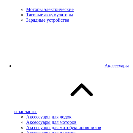
Моторы электрические
Тяговые аккумуляторы
Зарядные устройства
Аксессуары
и запчасти
Аксессуары для лодок
Аксессуары для моторов
Аксессуары для мотобуксировщиков
Аксессуары для палаток