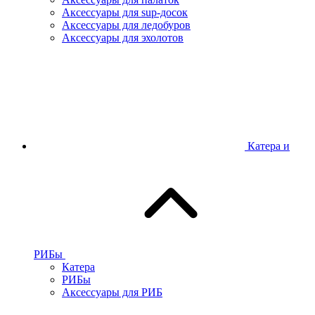
Аксессуары для sup-досок
Аксессуары для ледобуров
Аксессуары для эхолотов
Катера и
РИБы
Катера
РИБы
Аксессуары для РИБ