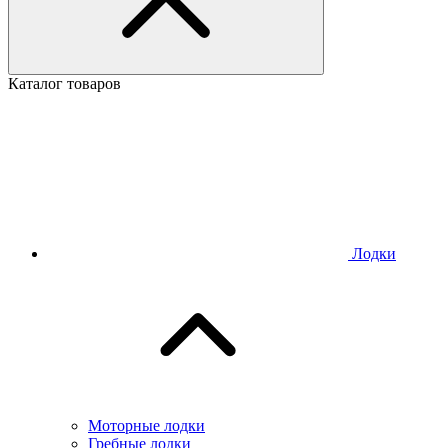
Каталог товаров
Лодки
Моторные лодки
Гребные лодки