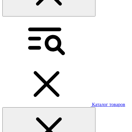
Каталог товаров