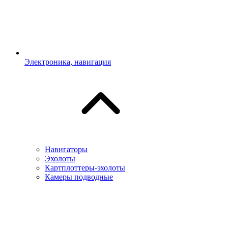
Электроника, навигация
Навигаторы
Эхолоты
Картплоттеры-эхолоты
Камеры подводные