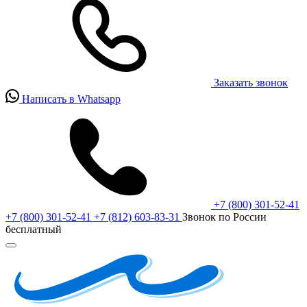
Заказать звонок
Написать в Whatsapp
+7 (800) 301-52-41
+7 (800) 301-52-41
+7 (812) 603-83-31
Звонок по России
бесплатный