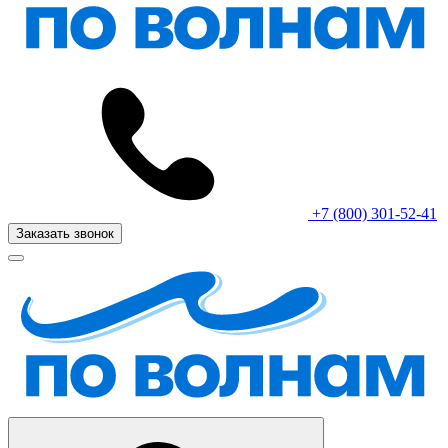
+7 (800) 301-52-41
Заказать звонок