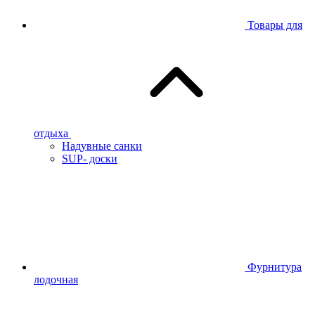
Товары для
отдыха
Надувные санки
SUP- доски
Фурнитура
лодочная