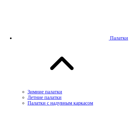
Палатки
Зимние палатки
Летние палатки
Палатки с надувным каркасом