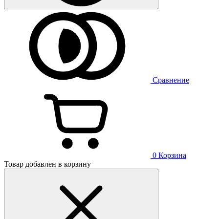
Сравнение
0
Корзина
Товар добавлен в корзину