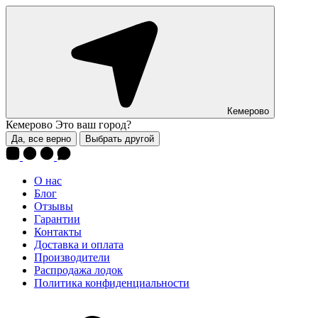
Кемерово
Кемерово
Это ваш город?
Да, все верно
Выбрать другой
О нас
Блог
Отзывы
Гарантии
Контакты
Доставка и оплата
Производители
Распродажа лодок
Политика конфиденциальности